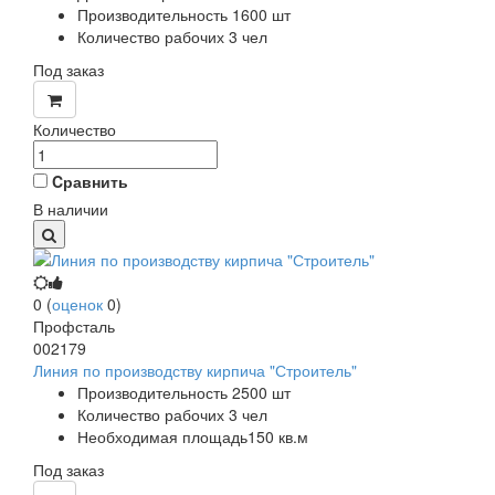
Производительность 1600 шт
Количество рабочих 3 чел
Под заказ
Количество
Cравнить
В наличии
0
(
оценок
0
)
Профсталь
002179
Линия по производству кирпича "Строитель"
Производительность 2500 шт
Количество рабочих 3 чел
Необходимая площадь150 кв.м
Под заказ