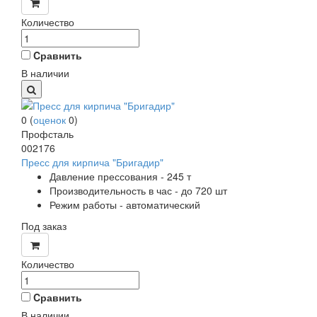
Количество
Cравнить
В наличии
0
(
оценок
0
)
Профсталь
002176
Пресс для кирпича "Бригадир"
Давление прессования - 245 т
Производительность в час - до 720 шт
Режим работы - автоматический
Под заказ
Количество
Cравнить
В наличии