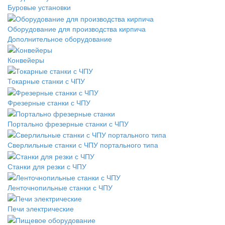
Буровые установки
Оборудование для производства кирпича
Дополнительное оборудование
Конвейеры
Токарные станки с ЧПУ
Фрезерные станки с ЧПУ
Портально фрезерные станки с ЧПУ
Сверлильные станки с ЧПУ портального типа
Станки для резки с ЧПУ
Ленточнопильные станки с ЧПУ
Печи электрические