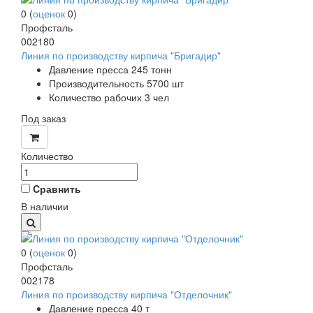
0
(
оценок
0
)
Профсталь
002180
Линия по производству кирпича "Бригадир"
Давление пресса 245 тонн
Производительность 5700 шт
Количество рабочих 3 чел
Под заказ
Количество
Cравнить
В наличии
0
(
оценок
0
)
Профсталь
002178
Линия по производству кирпича "Отделочник"
Давление пресса 40 т