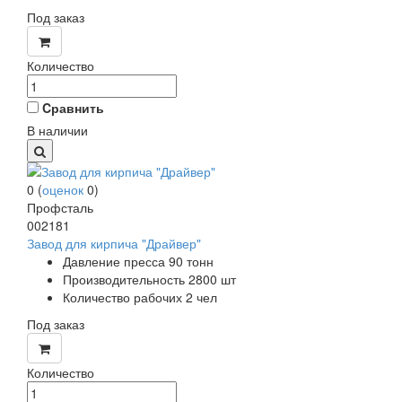
Под заказ
Количество
Cравнить
В наличии
0
(
оценок
0
)
Профсталь
002181
Завод для кирпича "Драйвер"
Давление пресса 90 тонн
Производительность 2800 шт
Количество рабочих 2 чел
Под заказ
Количество