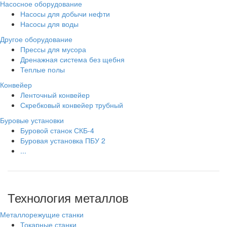
Насосное оборудование
Насосы для добычи нефти
Насосы для воды
Другое оборудование
Прессы для мусора
Дренажная система без щебня
Теплые полы
Конвейер
Ленточный конвейер
Скребковый конвейер трубный
Буровые установки
Буровой станок СКБ-4
Буровая установка ПБУ 2
...
Технология металлов
Металлорежущие станки
Токарные станки