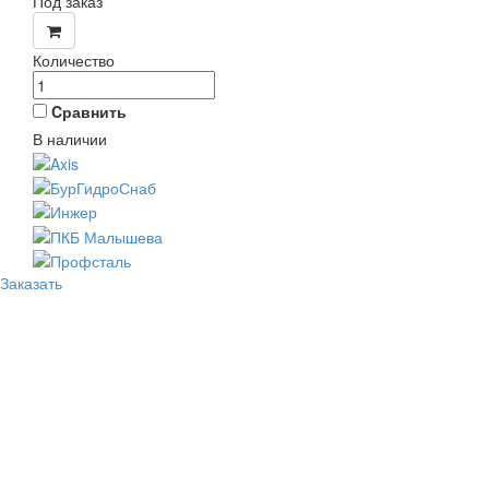
Под заказ
Количество
Cравнить
В наличии
Заказать