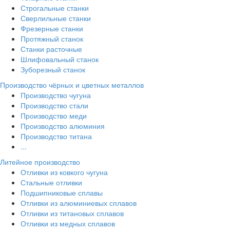
Строгальные станки
Сверлильные станки
Фрезерные станки
Протяжный станок
Станки расточные
Шлифовальный станок
Зуборезный станок
Производство чёрных и цветных металлов
Производство чугуна
Производство стали
Производство меди
Производство алюминия
Производство титана
...
Литейное производство
Отливки из ковкого чугуна
Стальные отливки
Подшипниковые сплавы
Отливки из алюминиевых сплавов
Отливки из титановых сплавов
Отливки из медных сплавов