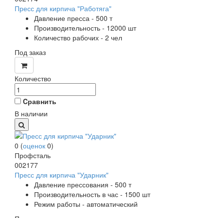
Пресс для кирпича "Работяга"
Давление пресса - 500 т
Производительность - 12000 шт
Количество рабочих - 2 чел
Под заказ
Количество
Cравнить
В наличии
0
(
оценок
0
)
Профсталь
002177
Пресс для кирпича "Ударник"
Давление прессования - 500 т
Производительность в час - 1500 шт
Режим работы - автоматический