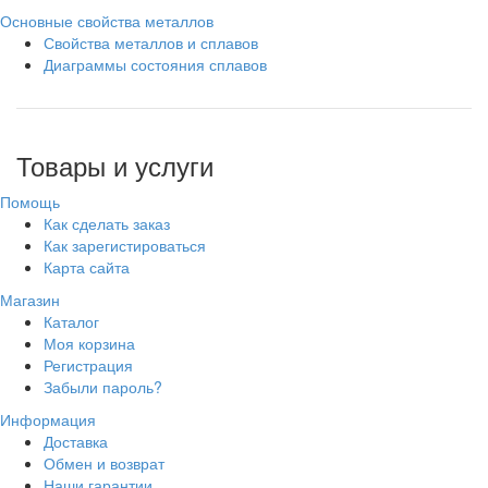
Основные свойства металлов
Свойства металлов и сплавов
Диаграммы состояния сплавов
Товары и услуги
Помощь
Как сделать заказ
Как зарегистироваться
Карта сайта
Магазин
Каталог
Моя корзина
Регистрация
Забыли пароль?
Информация
Доставка
Обмен и возврат
Наши гарантии