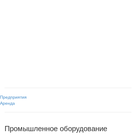
Предприятия
Аренда
Промышленное оборудование