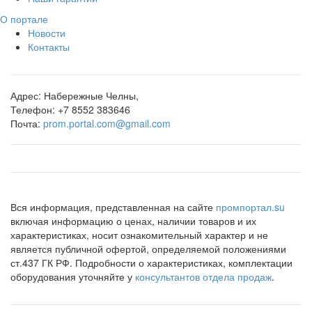
О портале
Новости
Контакты
Адрес:
Набережные Челны,
Телефон:
+7 8552 383646
Почта:
prom.portal.com@gmail.com
Вся информация, представленная на сайте
промпортал.su
включая информацию о ценах, наличии товаров и их
характеристиках, носит ознакомительный характер и не
является публичной офертой, определяемой положениями
ст.437 ГК РФ. Подробности о характеристиках, комплектации
оборудования уточняйте у
консультантов отдела продаж
.