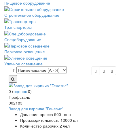
Пищевое оборудование
Строительное оборудование
Транспортеры
Спецоборудование
Парковое освещение
Уличное освещение
0
(
оценок
0
)
Профсталь
002183
Завод для кирпича "Генезис"
Давление пресса 500 тонн
Производительность 12000 шт
Количество рабочих 2 чел