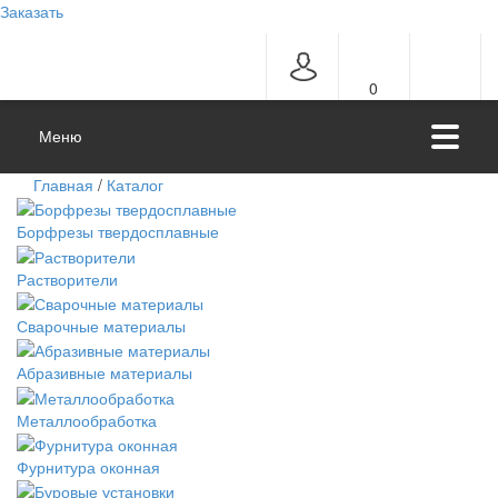
Заказать
0
Меню
Главная
/
Каталог
Борфрезы твердосплавные
Растворители
Сварочные материалы
Абразивные материалы
Металлообработка
Фурнитура оконная