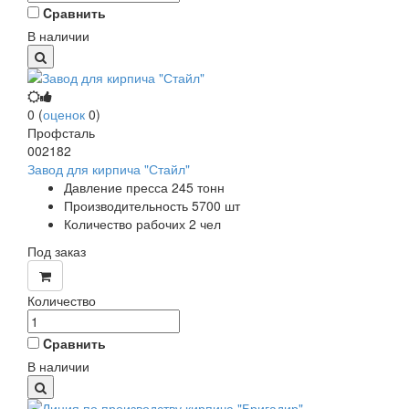
Cравнить
В наличии
0
(
оценок
0
)
Профсталь
002182
Завод для кирпича "Стайл"
Давление пресса 245 тонн
Производительность 5700 шт
Количество рабочих 2 чел
Под заказ
Количество
Cравнить
В наличии