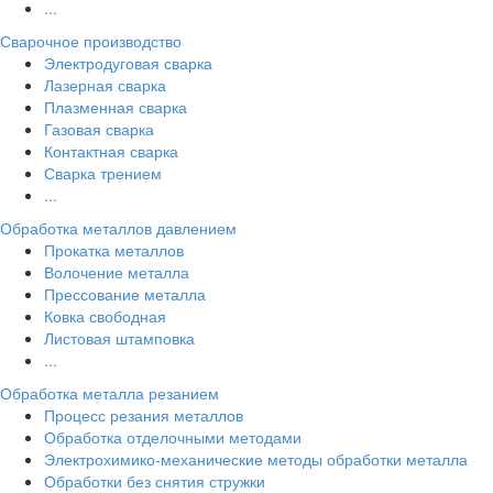
...
Сварочное производство
Электродуговая сварка
Лазерная сварка
Плазменная сварка
Газовая сварка
Контактная сварка
Сварка трением
...
Обработка металлов давлением
Прокатка металлов
Волочение металла
Прессование металла
Ковка свободная
Листовая штамповка
...
Обработка металла резанием
Процесс резания металлов
Обработка отделочными методами
Электрохимико-механические методы обработки металла
Обработки без снятия стружки