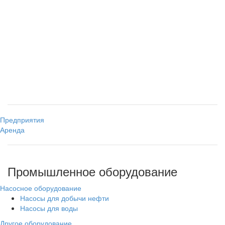
Предприятия
Аренда
Промышленное оборудование
Насосное оборудование
Насосы для добычи нефти
Насосы для воды
Другое оборудование