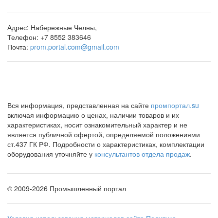
Адрес:
Набережные Челны,
Телефон:
+7 8552 383646
Почта:
prom.portal.com@gmail.com
Вся информация, представленная на сайте
промпортал.su
включая информацию о ценах, наличии товаров и их
характеристиках, носит ознакомительный характер и не
является публичной офертой, определяемой положениями
ст.437 ГК РФ. Подробности о характеристиках, комплектации
оборудования уточняйте у
консультантов отдела продаж
.
©
2009-2026 Промышленный портал