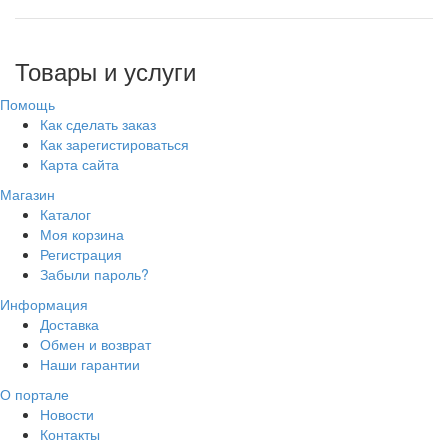
Товары и услуги
Помощь
Как сделать заказ
Как зарегистироваться
Карта сайта
Магазин
Каталог
Моя корзина
Регистрация
Забыли пароль?
Информация
Доставка
Обмен и возврат
Наши гарантии
О портале
Новости
Контакты