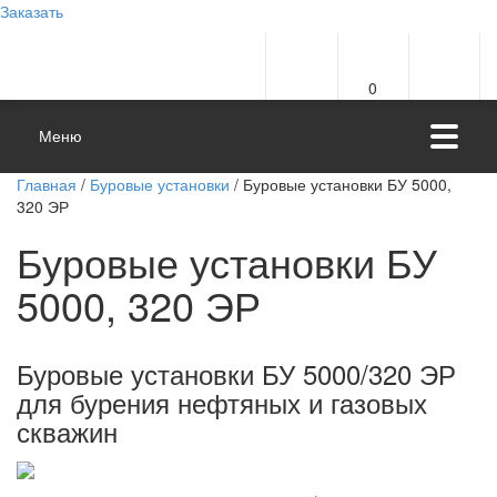
Заказать
0
Меню
Главная
/
Буровые установки
/ Буровые установки БУ 5000,
320 ЭР
Буровые установки БУ
5000, 320 ЭР
Буровые установки БУ 5000/320 ЭР
для бурения нефтяных и газовых
скважин