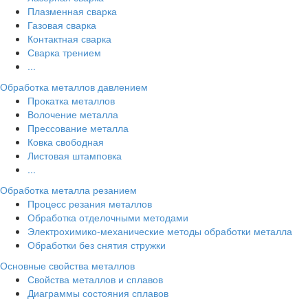
Плазменная сварка
Газовая сварка
Контактная сварка
Сварка трением
...
Обработка металлов давлением
Прокатка металлов
Волочение металла
Прессование металла
Ковка свободная
Листовая штамповка
...
Обработка металла резанием
Процесс резания металлов
Обработка отделочными методами
Электрохимико-механические методы обработки металла
Обработки без снятия стружки
Основные свойства металлов
Свойства металлов и сплавов
Диаграммы состояния сплавов