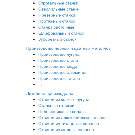
Строгальные станки
Сверлильные станки
Фрезерные станки
Протяжный станок
Станки расточные
Шлифовальный станок
Зуборезный станок
Производство чёрных и цветных металлов
Производство чугуна
Производство стали
Производство меди
Производство алюминия
Производство титана
...
Литейное производство
Отливки из ковкого чугуна
Стальные отливки
Подшипниковые сплавы
Отливки из алюминиевых сплавов
Отливки из титановых сплавов
Отливки из медных сплавов