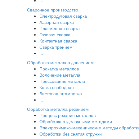
...
Сварочное производство
Электродуговая сварка
Лазерная сварка
Плазменная сварка
Газовая сварка
Контактная сварка
Сварка трением
...
Обработка металлов давлением
Прокатка металлов
Волочение металла
Прессование металла
Ковка свободная
Листовая штамповка
...
Обработка металла резанием
Процесс резания металлов
Обработка отделочными методами
Электрохимико-механические методы обработк
Обработки без снятия стружки