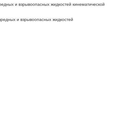
вредных и взрывоопасных жидкостей кинематической
вредных и взрывоопасных жидкостей