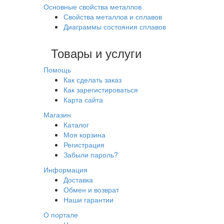
Основные свойства металлов
Свойства металлов и сплавов
Диаграммы состояния сплавов
Товары и услуги
Помощь
Как сделать заказ
Как зарегистироваться
Карта сайта
Магазин
Каталог
Моя корзина
Регистрация
Забыли пароль?
Информация
Доставка
Обмен и возврат
Наши гарантии
О портале