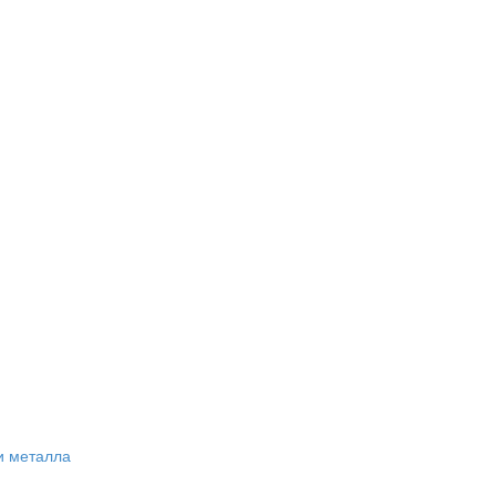
и металла