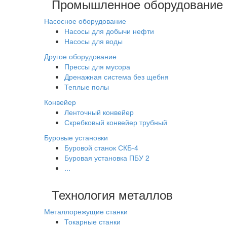
Промышленное оборудование
Насосное оборудование
Насосы для добычи нефти
Насосы для воды
Другое оборудование
Прессы для мусора
Дренажная система без щебня
Теплые полы
Конвейер
Ленточный конвейер
Скребковый конвейер трубный
Буровые установки
Буровой станок СКБ-4
Буровая установка ПБУ 2
...
Технология металлов
Металлорежущие станки
Токарные станки