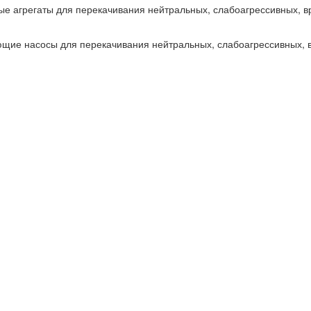
ые агрегаты для перекачивания нейтральных, слабоагрессивных, 
щие насосы для перекачивания нейтральных, слабоагрессивных, 