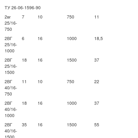
ТУ 26-06-1596-90
2вг
7
10
750
11
25/16-
750
2ВГ
6
16
1000
18,5
25/16-
1000
2ВГ
18
16
1500
37
25/16-
1500
2ВГ
11
10
750
22
40/16-
750
2ВГ
18
16
1000
37
40/16-
1000
2ВГ
35
16
1500
55
40/16-
1500