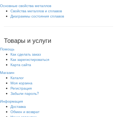
Основные свойства металлов
Свойства металлов и сплавов
Диаграммы состояния сплавов
Товары и услуги
Помощь
Как сделать заказ
Как зарегистироваться
Карта сайта
Магазин
Каталог
Моя корзина
Регистрация
Забыли пароль?
Информация
Доставка
Обмен и возврат
Наши гарантии