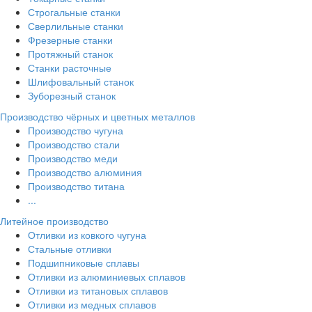
Строгальные станки
Сверлильные станки
Фрезерные станки
Протяжный станок
Станки расточные
Шлифовальный станок
Зуборезный станок
Производство чёрных и цветных металлов
Производство чугуна
Производство стали
Производство меди
Производство алюминия
Производство титана
...
Литейное производство
Отливки из ковкого чугуна
Стальные отливки
Подшипниковые сплавы
Отливки из алюминиевых сплавов
Отливки из титановых сплавов
Отливки из медных сплавов