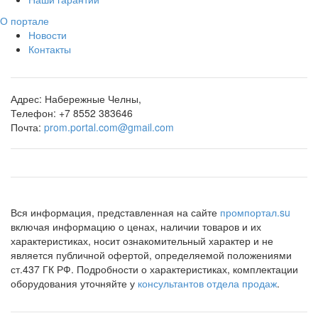
О портале
Новости
Контакты
Адрес:
Набережные Челны,
Телефон:
+7 8552 383646
Почта:
prom.portal.com@gmail.com
Вся информация, представленная на сайте
промпортал.su
включая информацию о ценах, наличии товаров и их
характеристиках, носит ознакомительный характер и не
является публичной офертой, определяемой положениями
ст.437 ГК РФ. Подробности о характеристиках, комплектации
оборудования уточняйте у
консультантов отдела продаж
.