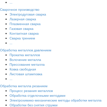
...
Сварочное производство
Электродуговая сварка
Лазерная сварка
Плазменная сварка
Газовая сварка
Контактная сварка
Сварка трением
...
Обработка металлов давлением
Прокатка металлов
Волочение металла
Прессование металла
Ковка свободная
Листовая штамповка
...
Обработка металла резанием
Процесс резания металлов
Обработка отделочными методами
Электрохимико-механические методы обработки металла
Обработки без снятия стружки