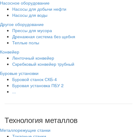
Насосное оборудование
Насосы для добычи нефти
Насосы для воды
Другое оборудование
Прессы для мусора
Дренажная система без щебня
Теплые полы
Конвейер
Ленточный конвейер
Скребковый конвейер трубный
Буровые установки
Буровой станок СКБ-4
Буровая установка ПБУ 2
...
Технология металлов
Металлорежущие станки
Токарные станки