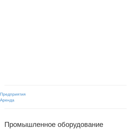
Предприятия
Аренда
Промышленное оборудование