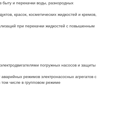
 быту и перекачки воды, разнородных
тов, красок, косметических жидкостей и кремов,
лизаций при перекачки жидкостей с повышенным
 электродвигателями погружных насосов и защиты
 аварийных режимов электронасосных агрегатов с
 том числе в групповом режиме