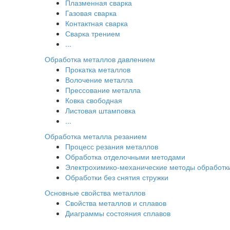
Плазменная сварка
Газовая сварка
Контактная сварка
Сварка трением
...
Обработка металлов давлением
Прокатка металлов
Волочение металла
Прессование металла
Ковка свободная
Листовая штамповка
...
Обработка металла резанием
Процесс резания металлов
Обработка отделочными методами
Электрохимико-механические методы обработк
Обработки без снятия стружки
Основные свойства металлов
Свойства металлов и сплавов
Диаграммы состояния сплавов