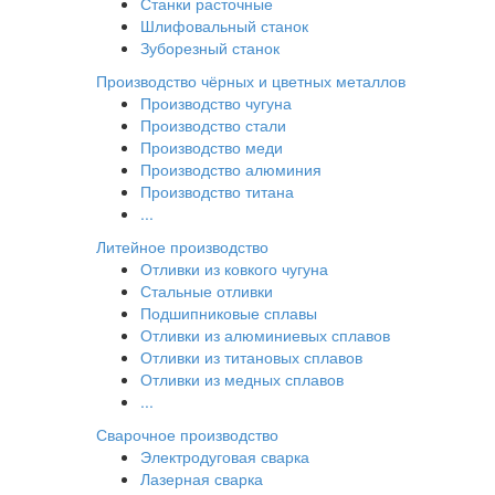
Станки расточные
Шлифовальный станок
Зуборезный станок
Производство чёрных и цветных металлов
Производство чугуна
Производство стали
Производство меди
Производство алюминия
Производство титана
...
Литейное производство
Отливки из ковкого чугуна
Стальные отливки
Подшипниковые сплавы
Отливки из алюминиевых сплавов
Отливки из титановых сплавов
Отливки из медных сплавов
...
Сварочное производство
Электродуговая сварка
Лазерная сварка