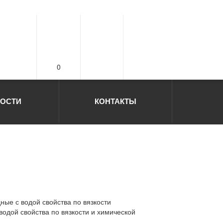
0
ОСТИ
КОНТАКТЫ
ые с водой свойства по вязкости
одой свойства по вязкости и химической