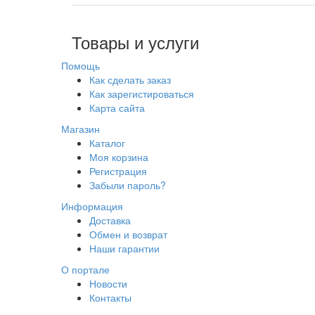
Товары и услуги
Помощь
Как сделать заказ
Как зарегистироваться
Карта сайта
Магазин
Каталог
Моя корзина
Регистрация
Забыли пароль?
Информация
Доставка
Обмен и возврат
Наши гарантии
О портале
Новости
Контакты