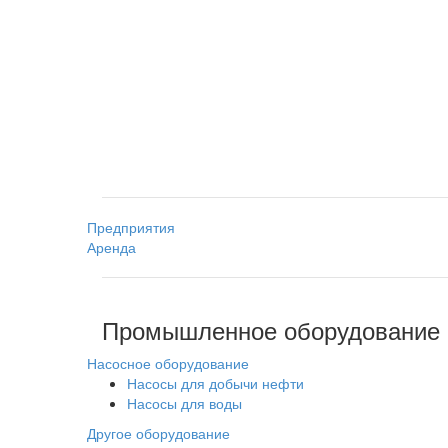
Предприятия
Аренда
Промышленное оборудование
Насосное оборудование
Насосы для добычи нефти
Насосы для воды
Другое оборудование