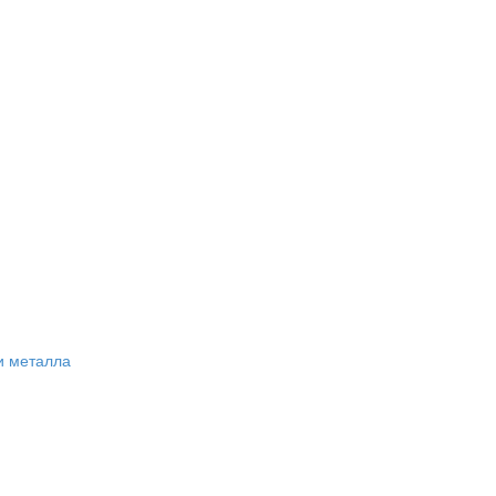
и металла