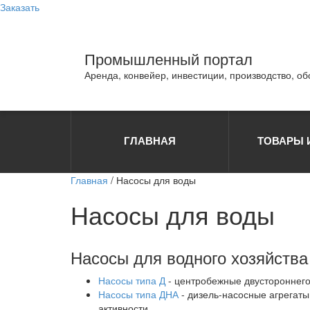
Заказать
Промышленный портал
Аренда, конвейер, инвестиции, производство, о
ГЛАВНАЯ
ТОВАРЫ 
Главная
/ Насосы для воды
Насосы для воды
Насосы для водного хозяйств
Насосы типа Д
- центробежные двустороннего
Насосы типа ДНА
- дизель-насосные агрегаты
активности