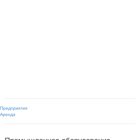
Предприятия
Аренда
Промышленное оборудование