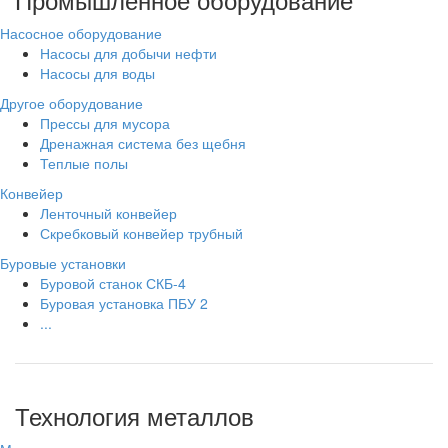
Насосное оборудование
Насосы для добычи нефти
Насосы для воды
Другое оборудование
Прессы для мусора
Дренажная система без щебня
Теплые полы
Конвейер
Ленточный конвейер
Скребковый конвейер трубный
Буровые установки
Буровой станок СКБ-4
Буровая установка ПБУ 2
...
Технология металлов