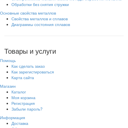
Обработки без снятия стружки
Основные свойства металлов
Свойства металлов и сплавов
Диаграммы состояния сплавов
Товары и услуги
Помощь
Как сделать заказ
Как зарегистироваться
Карта сайта
Магазин
Каталог
Моя корзина
Регистрация
Забыли пароль?
Информация
Доставка