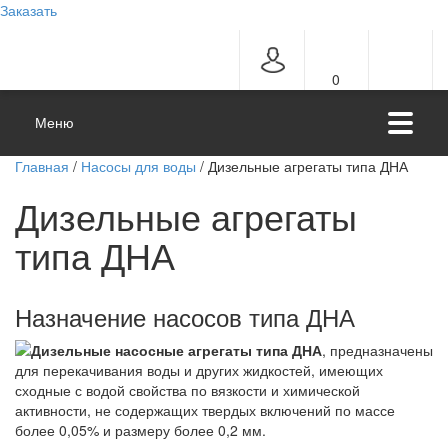
Заказать
0
Меню
Главная
/
Насосы для воды
/ Дизельные агрегаты типа ДНА
Дизельные агрегаты
типа ДНА
Назначение насосов типа ДНА
Дизельные
насосные агрегаты
типа ДНА
, предназначены
для перекачивания воды и других жидкостей, имеющих
сходные с водой свойства по вязкости и химической
активности, не содержащих твердых включений по массе
более 0,05% и размеру более 0,2 мм.