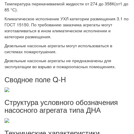
Температура перекачиваемой жидкости от 274 до 358К(от1 до
85 °С).
Климатическое исполнение УХЛ категории размещения 3.1 по
ГОСТ 15150. По требованию заказчика агрегаты могут
изготавливаться в ином климатическом исполнении и
категории размещения.
Дизельные насосные агрегаты могут использоваться в
системах пожаротушения.
Дизельные насосные агрегаты не предназначены для
эксплуатации во взрыво и пожароопасных помещениях.
Сводное поле Q-H
Структура условного обозначения
насосного агрегата типа ДНА
Технические характеристики