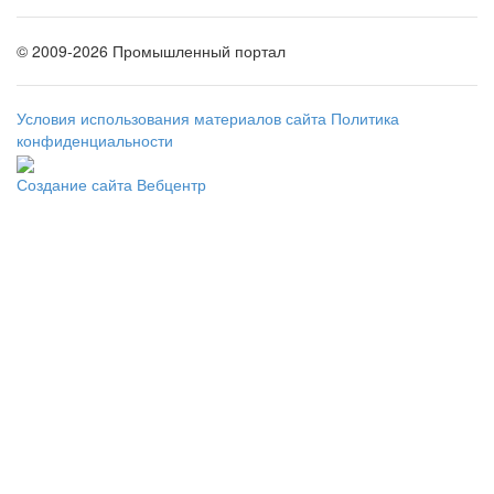
©
2009-2026 Промышленный портал
Условия использования материалов сайта
Политика
конфиденциальности
Создание сайта
Вебцентр