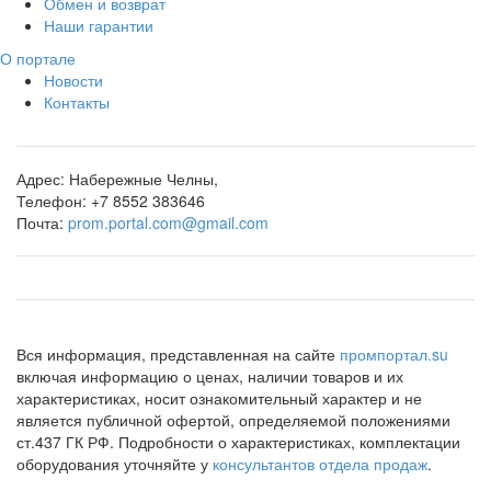
Обмен и возврат
Наши гарантии
О портале
Новости
Контакты
Адрес:
Набережные Челны,
Телефон:
+7 8552 383646
Почта:
prom.portal.com@gmail.com
Вся информация, представленная на сайте
промпортал.su
включая информацию о ценах, наличии товаров и их
характеристиках, носит ознакомительный характер и не
является публичной офертой, определяемой положениями
ст.437 ГК РФ. Подробности о характеристиках, комплектации
оборудования уточняйте у
консультантов отдела продаж
.