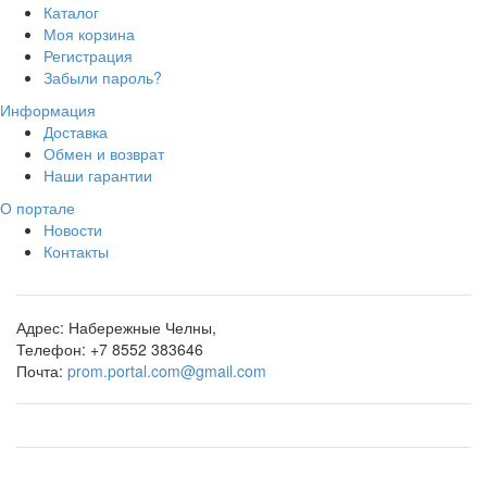
Каталог
Моя корзина
Регистрация
Забыли пароль?
Информация
Доставка
Обмен и возврат
Наши гарантии
О портале
Новости
Контакты
Адрес:
Набережные Челны,
Телефон:
+7 8552 383646
Почта:
prom.portal.com@gmail.com