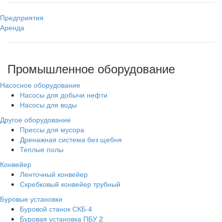
Предприятия
Аренда
Промышленное оборудование
Насосное оборудование
Насосы для добычи нефти
Насосы для воды
Другое оборудование
Прессы для мусора
Дренажная система без щебня
Теплые полы
Конвейер
Ленточный конвейер
Скребковый конвейер трубный
Буровые установки
Буровой станок СКБ-4
Буровая установка ПБУ 2