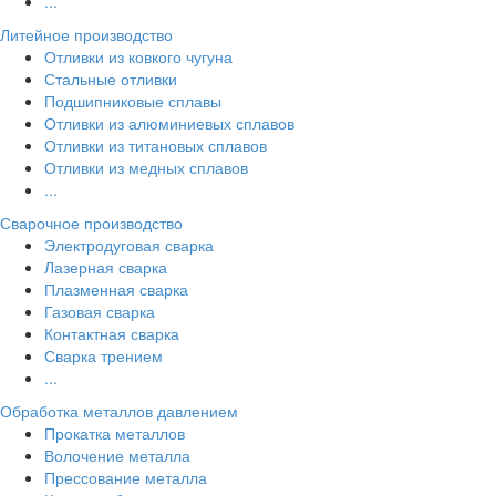
...
Литейное производство
Отливки из ковкого чугуна
Стальные отливки
Подшипниковые сплавы
Отливки из алюминиевых сплавов
Отливки из титановых сплавов
Отливки из медных сплавов
...
Сварочное производство
Электродуговая сварка
Лазерная сварка
Плазменная сварка
Газовая сварка
Контактная сварка
Сварка трением
...
Обработка металлов давлением
Прокатка металлов
Волочение металла
Прессование металла