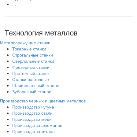
...
Технология металлов
Металлорежущие станки
Токарные станки
Строгальные станки
Сверлильные станки
Фрезерные станки
Протяжный станок
Станки расточные
Шлифовальный станок
Зуборезный станок
Производство чёрных и цветных металлов
Производство чугуна
Производство стали
Производство меди
Производство алюминия
Производство титана