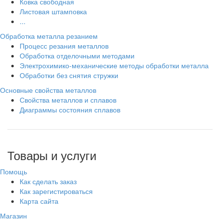
Ковка свободная
Листовая штамповка
...
Обработка металла резанием
Процесс резания металлов
Обработка отделочными методами
Электрохимико-механические методы обработки металла
Обработки без снятия стружки
Основные свойства металлов
Свойства металлов и сплавов
Диаграммы состояния сплавов
Товары и услуги
Помощь
Как сделать заказ
Как зарегистироваться
Карта сайта
Магазин