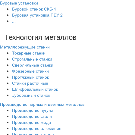
Буровые установки
Буровой станок СКБ-4
Буровая установка ПБУ 2
...
Технология металлов
Металлорежущие станки
Токарные станки
Строгальные станки
Сверлильные станки
Фрезерные станки
Протяжный станок
Станки расточные
Шлифовальный станок
Зуборезный станок
Производство чёрных и цветных металлов
Производство чугуна
Производство стали
Производство меди
Производство алюминия
Производство титана