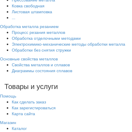
Ковка свободная
Листовая штамповка
...
Обработка металла резанием
Процесс резания металлов
Обработка отделочными методами
Электрохимико-механические методы обработки металла
Обработки без снятия стружки
Основные свойства металлов
Свойства металлов и сплавов
Диаграммы состояния сплавов
Товары и услуги
Помощь
Как сделать заказ
Как зарегистироваться
Карта сайта
Магазин
Каталог