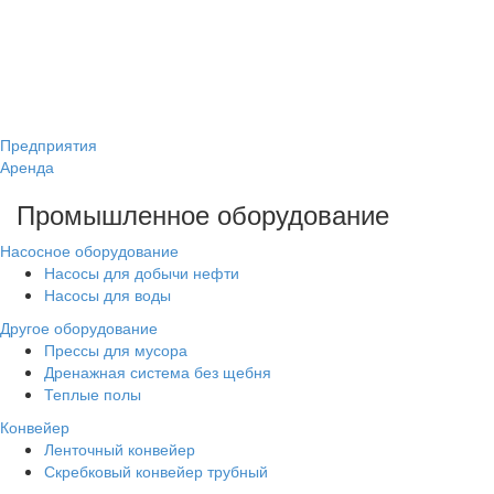
Предприятия
Аренда
Промышленное оборудование
Насосное оборудование
Насосы для добычи нефти
Насосы для воды
Другое оборудование
Прессы для мусора
Дренажная система без щебня
Теплые полы
Конвейер
Ленточный конвейер
Скребковый конвейер трубный