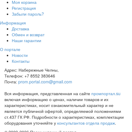
Моя корзина
Регистрация
Забыли пароль?
Информация
Доставка
Обмен и возврат
Наши гарантии
О портале
Новости
Контакты
Адрес:
Набережные Челны,
Телефон:
+7 8552 383646
Почта:
prom.portal.com@gmail.com
Вся информация, представленная на сайте
промпортал.su
включая информацию о ценах, наличии товаров и их
характеристиках, носит ознакомительный характер и не
является публичной офертой, определяемой положениями
ст.437 ГК РФ. Подробности о характеристиках, комплектации
оборудования уточняйте у
консультантов отдела продаж
.