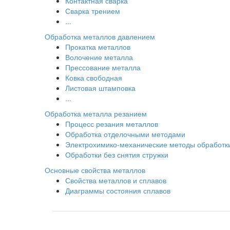
Контактная сварка
Сварка трением
...
Обработка металлов давлением
Прокатка металлов
Волочение металла
Прессование металла
Ковка свободная
Листовая штамповка
...
Обработка металла резанием
Процесс резания металлов
Обработка отделочными методами
Электрохимико-механические методы обработк
Обработки без снятия стружки
Основные свойства металлов
Свойства металлов и сплавов
Диаграммы состояния сплавов