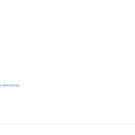
и металла