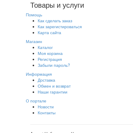
Товары и услуги
Помощь
Как сделать заказ
Как зарегистироваться
Карта сайта
Магазин
Каталог
Моя корзина
Регистрация
Забыли пароль?
Информация
Доставка
Обмен и возврат
Наши гарантии
О портале
Новости
Контакты