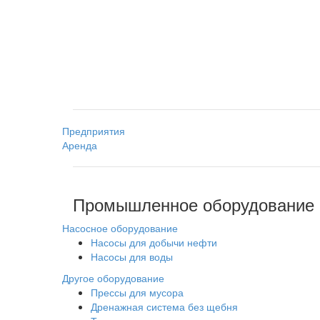
Предприятия
Аренда
Промышленное оборудование
Насосное оборудование
Насосы для добычи нефти
Насосы для воды
Другое оборудование
Прессы для мусора
Дренажная система без щебня