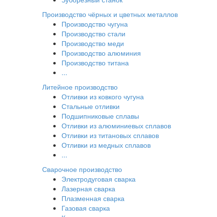
Производство чёрных и цветных металлов
Производство чугуна
Производство стали
Производство меди
Производство алюминия
Производство титана
...
Литейное производство
Отливки из ковкого чугуна
Стальные отливки
Подшипниковые сплавы
Отливки из алюминиевых сплавов
Отливки из титановых сплавов
Отливки из медных сплавов
...
Сварочное производство
Электродуговая сварка
Лазерная сварка
Плазменная сварка
Газовая сварка