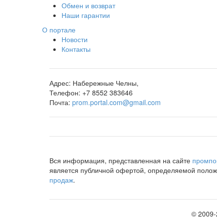
Обмен и возврат
Наши гарантии
О портале
Новости
Контакты
Адрес:
Набережные Челны,
Телефон:
+7 8552 383646
Почта:
prom.portal.com@gmail.com
Вся информация, представленная на сайте
промпо
является публичной офертой, определяемой положе
продаж
.
©
2009