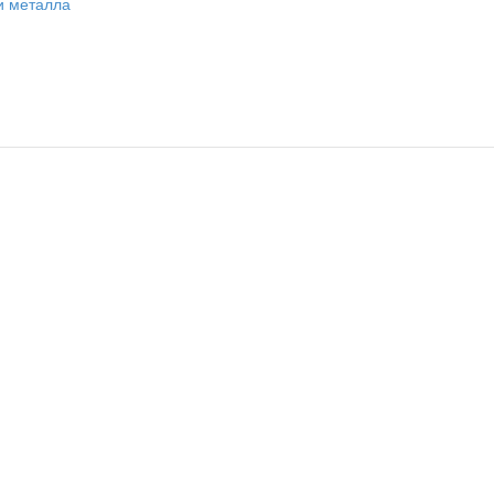
и металла