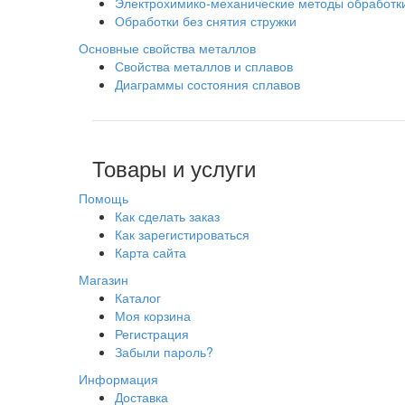
Электрохимико-механические методы обработк
Обработки без снятия стружки
Основные свойства металлов
Свойства металлов и сплавов
Диаграммы состояния сплавов
Товары и услуги
Помощь
Как сделать заказ
Как зарегистироваться
Карта сайта
Магазин
Каталог
Моя корзина
Регистрация
Забыли пароль?
Информация
Доставка