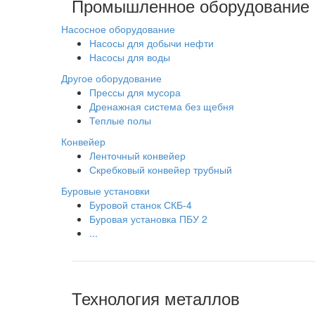
Промышленное оборудование
Насосное оборудование
Насосы для добычи нефти
Насосы для воды
Другое оборудование
Прессы для мусора
Дренажная система без щебня
Теплые полы
Конвейер
Ленточный конвейер
Скребковый конвейер трубный
Буровые установки
Буровой станок СКБ-4
Буровая установка ПБУ 2
...
Технология металлов