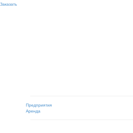
Заказать
Предприятия
Аренда