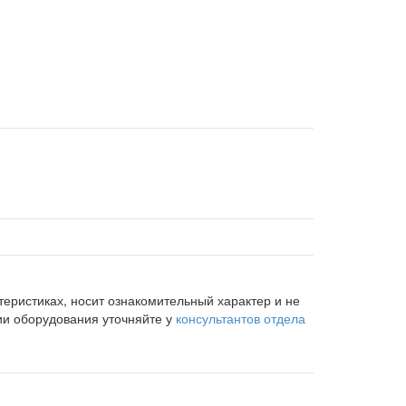
еристиках, носит ознакомительный характер и не
ии оборудования уточняйте у
консультантов отдела