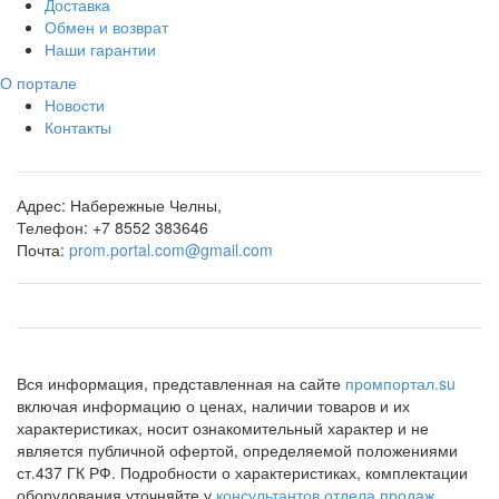
Доставка
Обмен и возврат
Наши гарантии
О портале
Новости
Контакты
Адрес:
Набережные Челны,
Телефон:
+7 8552 383646
Почта:
prom.portal.com@gmail.com
Вся информация, представленная на сайте
промпортал.su
включая информацию о ценах, наличии товаров и их
характеристиках, носит ознакомительный характер и не
является публичной офертой, определяемой положениями
ст.437 ГК РФ. Подробности о характеристиках, комплектации
оборудования уточняйте у
консультантов отдела продаж
.