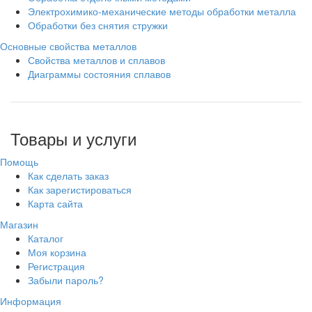
Электрохимико-механические методы обработки металла
Обработки без снятия стружки
Основные свойства металлов
Свойства металлов и сплавов
Диаграммы состояния сплавов
Товары и услуги
Помощь
Как сделать заказ
Как зарегистироваться
Карта сайта
Магазин
Каталог
Моя корзина
Регистрация
Забыли пароль?
Информация