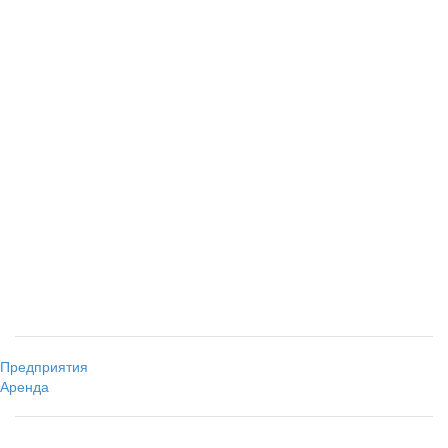
Предприятия
Аренда