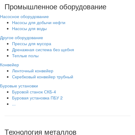
Промышленное оборудование
Насосное оборудование
Насосы для добычи нефти
Насосы для воды
Другое оборудование
Прессы для мусора
Дренажная система без щебня
Теплые полы
Конвейер
Ленточный конвейер
Скребковый конвейер трубный
Буровые установки
Буровой станок СКБ-4
Буровая установка ПБУ 2
...
Технология металлов