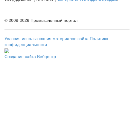
©
2009-2026 Промышленный портал
Условия использования материалов сайта
Политика
конфиденциальности
Создание сайта
Вебцентр