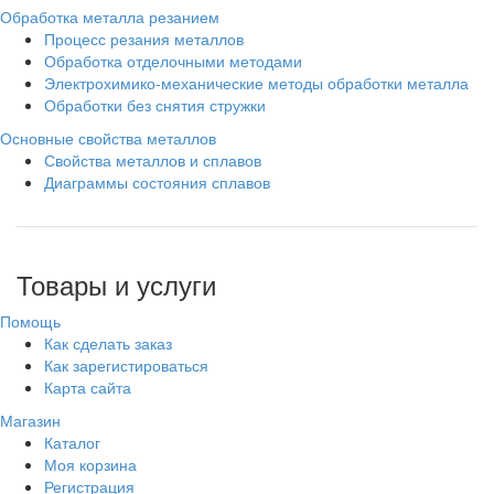
Обработка металла резанием
Процесс резания металлов
Обработка отделочными методами
Электрохимико-механические методы обработки металла
Обработки без снятия стружки
Основные свойства металлов
Свойства металлов и сплавов
Диаграммы состояния сплавов
Товары и услуги
Помощь
Как сделать заказ
Как зарегистироваться
Карта сайта
Магазин
Каталог
Моя корзина
Регистрация