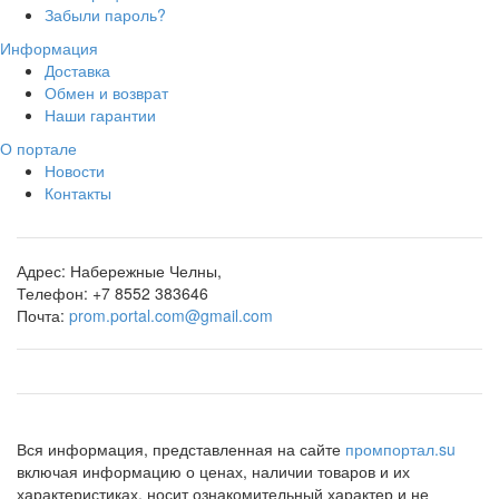
Забыли пароль?
Информация
Доставка
Обмен и возврат
Наши гарантии
О портале
Новости
Контакты
Адрес:
Набережные Челны,
Телефон:
+7 8552 383646
Почта:
prom.portal.com@gmail.com
Вся информация, представленная на сайте
промпортал.su
включая информацию о ценах, наличии товаров и их
характеристиках, носит ознакомительный характер и не