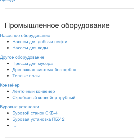
Промышленное оборудование
Насосное оборудование
Насосы для добычи нефти
Насосы для воды
Другое оборудование
Прессы для мусора
Дренажная система без щебня
Теплые полы
Конвейер
Ленточный конвейер
Скребковый конвейер трубный
Буровые установки
Буровой станок СКБ-4
Буровая установка ПБУ 2
...