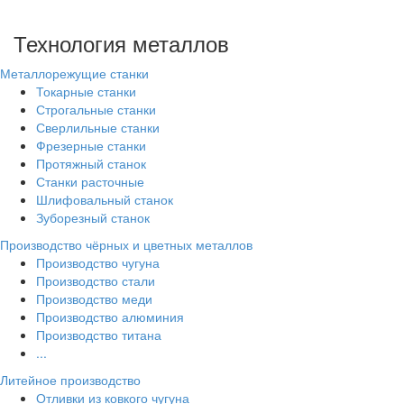
Технология металлов
Металлорежущие станки
Токарные станки
Строгальные станки
Сверлильные станки
Фрезерные станки
Протяжный станок
Станки расточные
Шлифовальный станок
Зуборезный станок
Производство чёрных и цветных металлов
Производство чугуна
Производство стали
Производство меди
Производство алюминия
Производство титана
...
Литейное производство
Отливки из ковкого чугуна