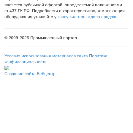
является публичной офертой, определяемой положениями
ст.437 ГК РФ. Подробности о характеристиках, комплектации
оборудования уточняйте у
консультантов отдела продаж
.
©
2009-2026 Промышленный портал
Условия использования материалов сайта
Политика
конфиденциальности
Создание сайта
Вебцентр