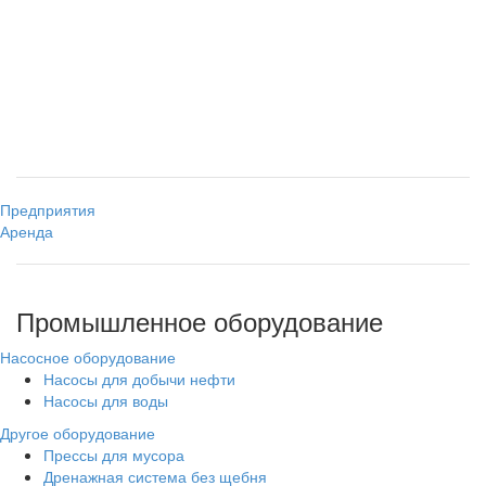
Предприятия
Аренда
Промышленное оборудование
Насосное оборудование
Насосы для добычи нефти
Насосы для воды
Другое оборудование
Прессы для мусора
Дренажная система без щебня