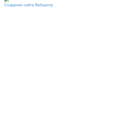
Создание сайта
Вебцентр