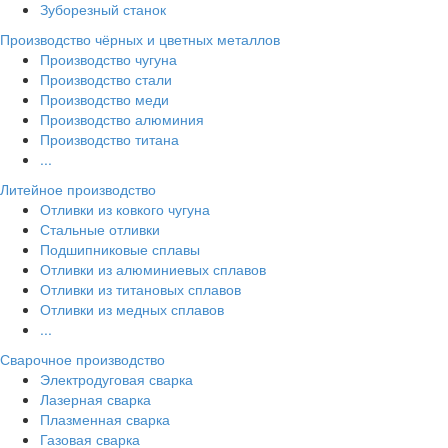
Зуборезный станок
Производство чёрных и цветных металлов
Производство чугуна
Производство стали
Производство меди
Производство алюминия
Производство титана
...
Литейное производство
Отливки из ковкого чугуна
Стальные отливки
Подшипниковые сплавы
Отливки из алюминиевых сплавов
Отливки из титановых сплавов
Отливки из медных сплавов
...
Сварочное производство
Электродуговая сварка
Лазерная сварка
Плазменная сварка
Газовая сварка