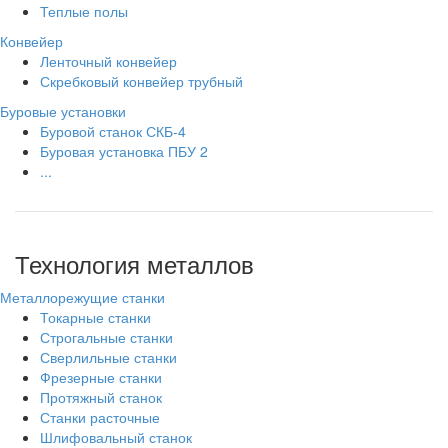
Теплые полы
Конвейер
Ленточный конвейер
Скребковый конвейер трубный
Буровые установки
Буровой станок СКБ-4
Буровая установка ПБУ 2
...
Технология металлов
Металлорежущие станки
Токарные станки
Строгальные станки
Сверлильные станки
Фрезерные станки
Протяжный станок
Станки расточные
Шлифовальный станок