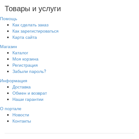
Товары и услуги
Помощь
Как сделать заказ
Как зарегистироваться
Карта сайта
Магазин
Каталог
Моя корзина
Регистрация
Забыли пароль?
Информация
Доставка
Обмен и возврат
Наши гарантии
О портале
Новости
Контакты