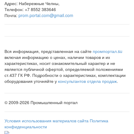
Адрес:
Набережные Челны,
Телефон:
+7 8552 383646
Почта:
prom.portal.com@gmail.com
Вся информация, представленная на сайте
промпортал.su
включая информацию о ценах, наличии товаров и их
характеристиках, носит ознакомительный характер и не
является публичной офертой, определяемой положениями
ст.437 ГК РФ. Подробности о характеристиках, комплектации
оборудования уточняйте у
консультантов отдела продаж
.
©
2009-2026 Промышленный портал
Условия использования материалов сайта
Политика
конфиденциальности