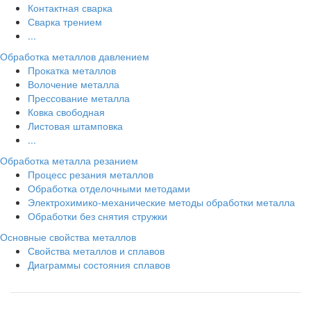
Контактная сварка
Сварка трением
...
Обработка металлов давлением
Прокатка металлов
Волочение металла
Прессование металла
Ковка свободная
Листовая штамповка
...
Обработка металла резанием
Процесс резания металлов
Обработка отделочными методами
Электрохимико-механические методы обработки металла
Обработки без снятия стружки
Основные свойства металлов
Свойства металлов и сплавов
Диаграммы состояния сплавов