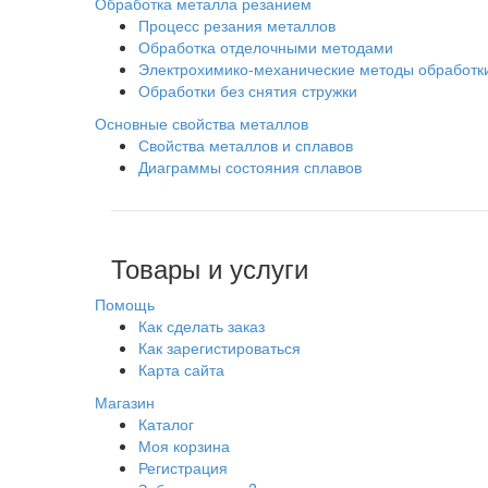
Обработка металла резанием
Процесс резания металлов
Обработка отделочными методами
Электрохимико-механические методы обработк
Обработки без снятия стружки
Основные свойства металлов
Свойства металлов и сплавов
Диаграммы состояния сплавов
Товары и услуги
Помощь
Как сделать заказ
Как зарегистироваться
Карта сайта
Магазин
Каталог
Моя корзина
Регистрация