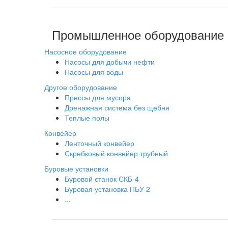
Промышленное оборудование
Насосное оборудование
Насосы для добычи нефти
Насосы для воды
Другое оборудование
Прессы для мусора
Дренажная система без щебня
Теплые полы
Конвейер
Ленточный конвейер
Скребковый конвейер трубный
Буровые установки
Буровой станок СКБ-4
Буровая установка ПБУ 2
...