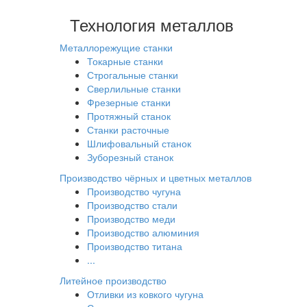
Технология металлов
Металлорежущие станки
Токарные станки
Строгальные станки
Сверлильные станки
Фрезерные станки
Протяжный станок
Станки расточные
Шлифовальный станок
Зуборезный станок
Производство чёрных и цветных металлов
Производство чугуна
Производство стали
Производство меди
Производство алюминия
Производство титана
...
Литейное производство
Отливки из ковкого чугуна