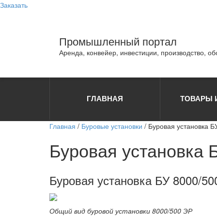
Заказать
Промышленный портал
Аренда, конвейер, инвестиции, производство, о
ГЛАВНАЯ
ТОВАРЫ 
Главная
/
Буровые установки
/ Буровая установка Б
Буровая установка 
Буровая установка БУ 8000/50
Общий вид буровой установки 8000/500 ЭР