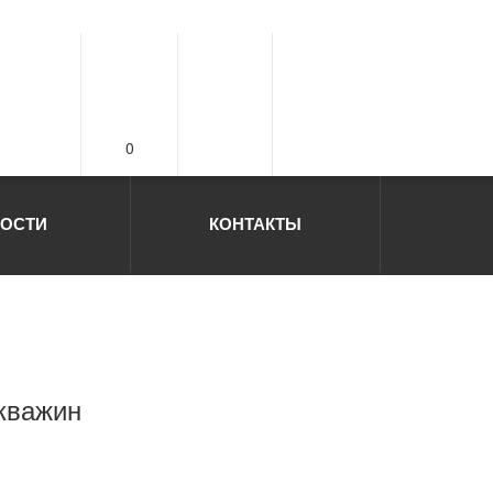
0
ОСТИ
КОНТАКТЫ
скважин