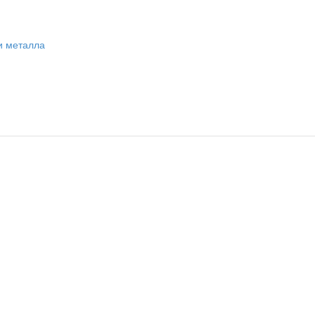
и металла