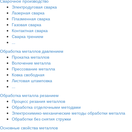
Сварочное производство
Электродуговая сварка
Лазерная сварка
Плазменная сварка
Газовая сварка
Контактная сварка
Сварка трением
...
Обработка металлов давлением
Прокатка металлов
Волочение металла
Прессование металла
Ковка свободная
Листовая штамповка
...
Обработка металла резанием
Процесс резания металлов
Обработка отделочными методами
Электрохимико-механические методы обработки металла
Обработки без снятия стружки
Основные свойства металлов