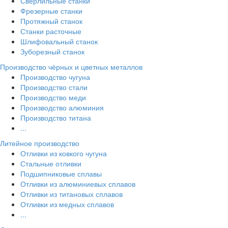
Сверлильные станки
Фрезерные станки
Протяжный станок
Станки расточные
Шлифовальный станок
Зуборезный станок
Производство чёрных и цветных металлов
Производство чугуна
Производство стали
Производство меди
Производство алюминия
Производство титана
...
Литейное производство
Отливки из ковкого чугуна
Стальные отливки
Подшипниковые сплавы
Отливки из алюминиевых сплавов
Отливки из титановых сплавов
Отливки из медных сплавов
...