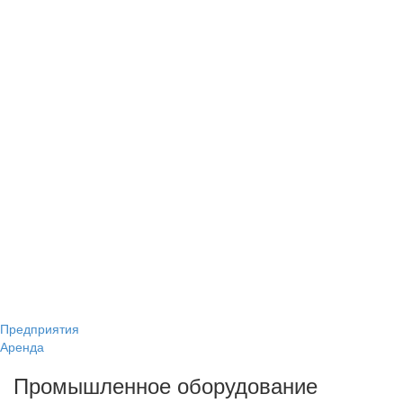
Предприятия
Аренда
Промышленное оборудование