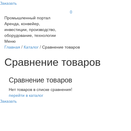
Заказать
0
Промышленный портал
Аренда, конвейер,
инвестиции, производство,
оборудование, технологии
Меню
Главная
/
Каталог
/ Сравнение товаров
Сравнение товаров
Сравнение товаров
Нет товаров в списке сравнения!
перейти в каталог
Заказать