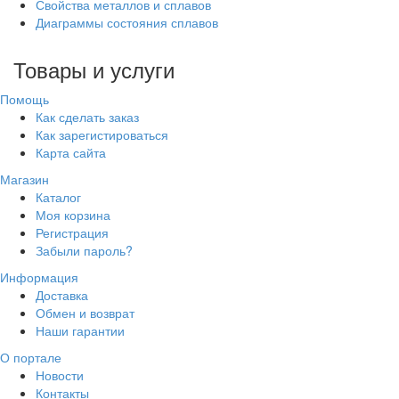
Свойства металлов и сплавов
Диаграммы состояния сплавов
Товары и услуги
Помощь
Как сделать заказ
Как зарегистироваться
Карта сайта
Магазин
Каталог
Моя корзина
Регистрация
Забыли пароль?
Информация
Доставка
Обмен и возврат
Наши гарантии
О портале
Новости
Контакты