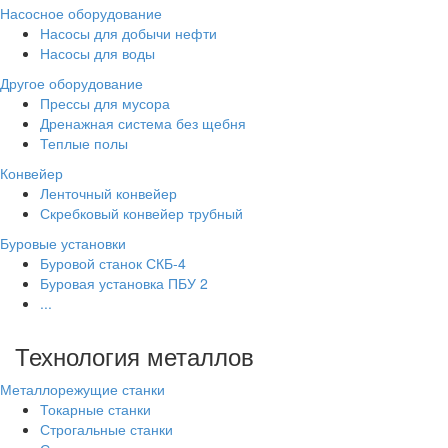
Насосное оборудование
Насосы для добычи нефти
Насосы для воды
Другое оборудование
Прессы для мусора
Дренажная система без щебня
Теплые полы
Конвейер
Ленточный конвейер
Скребковый конвейер трубный
Буровые установки
Буровой станок СКБ-4
Буровая установка ПБУ 2
...
Технология металлов
Металлорежущие станки
Токарные станки
Строгальные станки