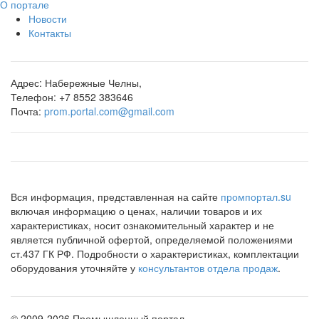
О портале
Новости
Контакты
Адрес:
Набережные Челны,
Телефон:
+7 8552 383646
Почта:
prom.portal.com@gmail.com
Вся информация, представленная на сайте
промпортал.su
включая информацию о ценах, наличии товаров и их
характеристиках, носит ознакомительный характер и не
является публичной офертой, определяемой положениями
ст.437 ГК РФ. Подробности о характеристиках, комплектации
оборудования уточняйте у
консультантов отдела продаж
.
©
2009-2026 Промышленный портал