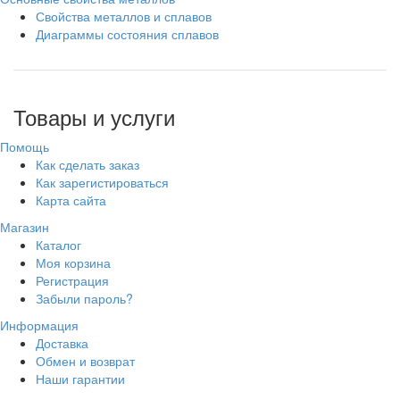
Свойства металлов и сплавов
Диаграммы состояния сплавов
Товары и услуги
Помощь
Как сделать заказ
Как зарегистироваться
Карта сайта
Магазин
Каталог
Моя корзина
Регистрация
Забыли пароль?
Информация
Доставка
Обмен и возврат
Наши гарантии