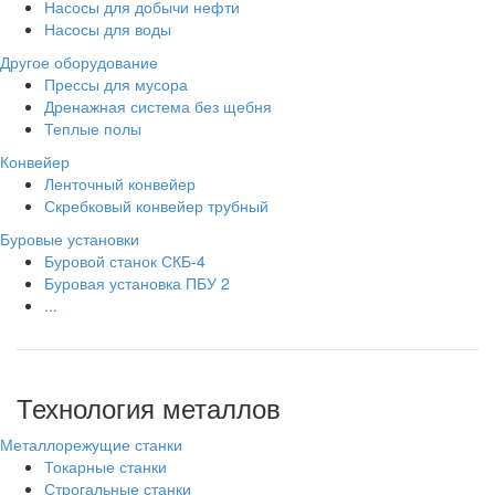
Насосы для добычи нефти
Насосы для воды
Другое оборудование
Прессы для мусора
Дренажная система без щебня
Теплые полы
Конвейер
Ленточный конвейер
Скребковый конвейер трубный
Буровые установки
Буровой станок СКБ-4
Буровая установка ПБУ 2
...
Технология металлов
Металлорежущие станки
Токарные станки
Строгальные станки