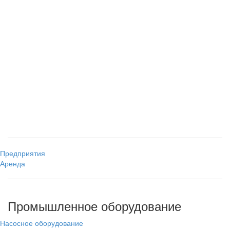
Предприятия
Аренда
Промышленное оборудование
Насосное оборудование