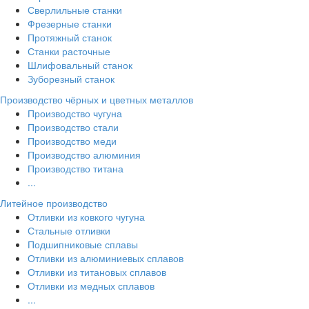
Сверлильные станки
Фрезерные станки
Протяжный станок
Станки расточные
Шлифовальный станок
Зуборезный станок
Производство чёрных и цветных металлов
Производство чугуна
Производство стали
Производство меди
Производство алюминия
Производство титана
...
Литейное производство
Отливки из ковкого чугуна
Стальные отливки
Подшипниковые сплавы
Отливки из алюминиевых сплавов
Отливки из титановых сплавов
Отливки из медных сплавов
...