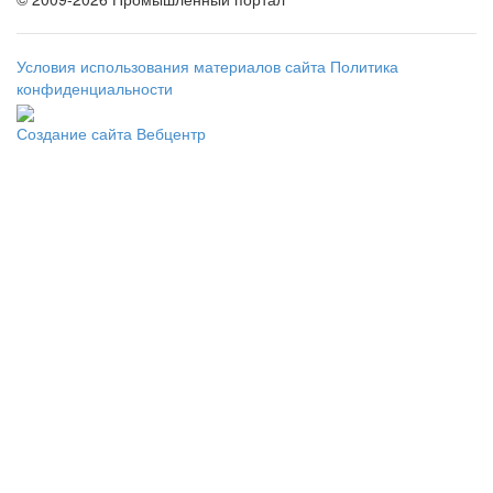
Условия использования материалов сайта
Политика
конфиденциальности
Создание сайта
Вебцентр