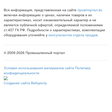
Вся информация, представленная на сайте
промпортал.su
включая информацию о ценах, наличии товаров и их
характеристиках, носит ознакомительный характер и не
является публичной офертой, определяемой положениями
ст.437 ГК РФ. Подробности о характеристиках, комплектации
оборудования уточняйте у
консультантов отдела продаж
.
©
2009-2026 Промышленный портал
Условия использования материалов сайта
Политика
конфиденциальности
Создание сайта
Вебцентр