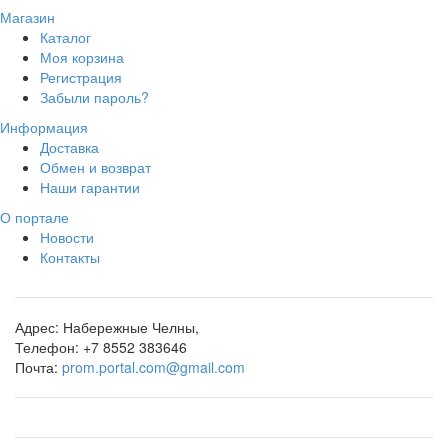
Магазин
Каталог
Моя корзина
Регистрация
Забыли пароль?
Информация
Доставка
Обмен и возврат
Наши гарантии
О портале
Новости
Контакты
Адрес:
Набережные Челны,
Телефон:
+7 8552 383646
Почта:
prom.portal.com@gmail.com