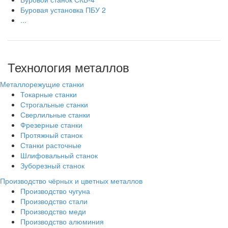
Буровая установка ПБУ 2
...
Технология металлов
Металлорежущие станки
Токарные станки
Строгальные станки
Сверлильные станки
Фрезерные станки
Протяжный станок
Станки расточные
Шлифовальный станок
Зуборезный станок
Производство чёрных и цветных металлов
Производство чугуна
Производство стали
Производство меди
Производство алюминия