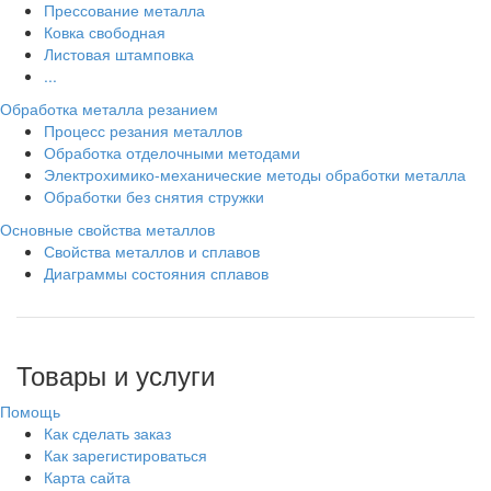
Прессование металла
Ковка свободная
Листовая штамповка
...
Обработка металла резанием
Процесс резания металлов
Обработка отделочными методами
Электрохимико-механические методы обработки металла
Обработки без снятия стружки
Основные свойства металлов
Свойства металлов и сплавов
Диаграммы состояния сплавов
Товары и услуги
Помощь
Как сделать заказ
Как зарегистироваться
Карта сайта