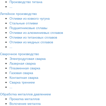
Производство титана
...
Литейное производство
Отливки из ковкого чугуна
Стальные отливки
Подшипниковые сплавы
Отливки из алюминиевых сплавов
Отливки из титановых сплавов
Отливки из медных сплавов
...
Сварочное производство
Электродуговая сварка
Лазерная сварка
Плазменная сварка
Газовая сварка
Контактная сварка
Сварка трением
...
Обработка металлов давлением
Прокатка металлов
Волочение металла