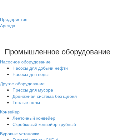
Предприятия
Аренда
Промышленное оборудование
Насосное оборудование
Насосы для добычи нефти
Насосы для воды
Другое оборудование
Прессы для мусора
Дренажная система без щебня
Теплые полы
Конвейер
Ленточный конвейер
Скребковый конвейер трубный
Буровые установки
Буровой станок СКБ-4