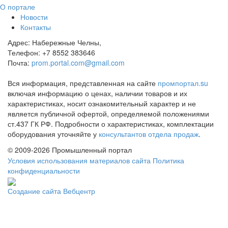
О портале
Новости
Контакты
Адрес:
Набережные Челны,
Телефон:
+7 8552 383646
Почта:
prom.portal.com@gmail.com
Вся информация, представленная на сайте
промпортал.su
включая информацию о ценах, наличии товаров и их
характеристиках, носит ознакомительный характер и не
является публичной офертой, определяемой положениями
ст.437 ГК РФ. Подробности о характеристиках, комплектации
оборудования уточняйте у
консультантов отдела продаж
.
©
2009-2026 Промышленный портал
Условия использования материалов сайта
Политика
конфиденциальности
Создание сайта
Вебцентр