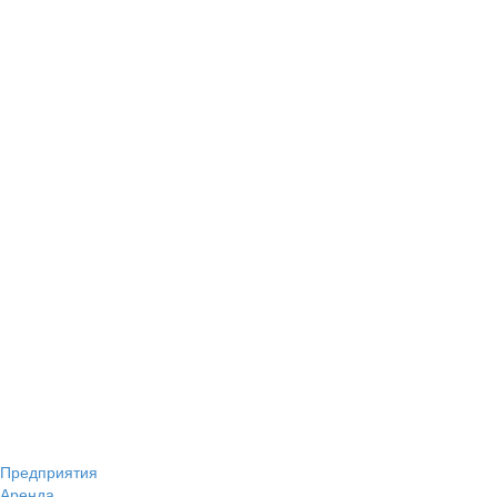
Предприятия
Аренда