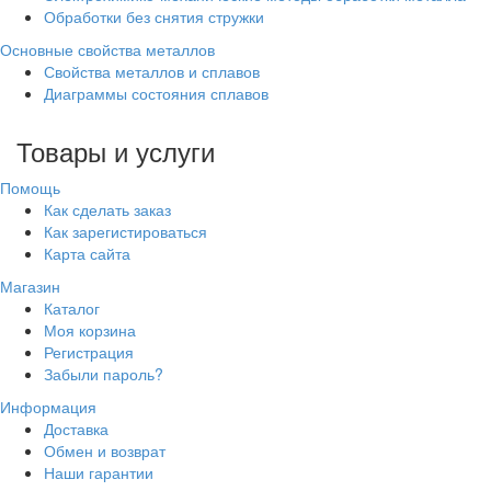
Обработки без снятия стружки
Основные свойства металлов
Свойства металлов и сплавов
Диаграммы состояния сплавов
Товары и услуги
Помощь
Как сделать заказ
Как зарегистироваться
Карта сайта
Магазин
Каталог
Моя корзина
Регистрация
Забыли пароль?
Информация
Доставка
Обмен и возврат
Наши гарантии