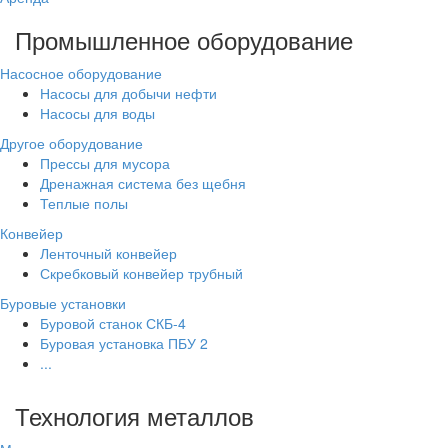
Промышленное оборудование
Насосное оборудование
Насосы для добычи нефти
Насосы для воды
Другое оборудование
Прессы для мусора
Дренажная система без щебня
Теплые полы
Конвейер
Ленточный конвейер
Скребковый конвейер трубный
Буровые установки
Буровой станок СКБ-4
Буровая установка ПБУ 2
...
Технология металлов