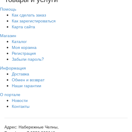
Помощь
Как сделать заказ
Как зарегистироваться
Карта сайта
Магазин
Каталог
Моя корзина
Регистрация
Забыли пароль?
Информация
Доставка
Обмен и возврат
Наши гарантии
О портале
Новости
Контакты
Адрес:
Набережные Челны,