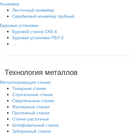
Конвейер
Ленточный конвейер
Скребковый конвейер трубный
Буровые установки
Буровой станок СКБ-4
Буровая установка ПБУ 2
...
Технология металлов
Металлорежущие станки
Токарные станки
Строгальные станки
Сверлильные станки
Фрезерные станки
Протяжный станок
Станки расточные
Шлифовальный станок
Зуборезный станок