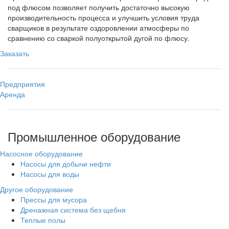
под флюсом позволяет получить достаточно высокую
производительность процесса и улучшить условия труда
сварщиков в результате оздоровлении атмосферы по
сравнению со сваркой полуоткрытой дугой по флюсу.
Заказать
Предприятия
Аренда
Промышленное оборудование
Насосное оборудование
Насосы для добычи нефти
Насосы для воды
Другое оборудование
Прессы для мусора
Дренажная система без щебня
Теплые полы