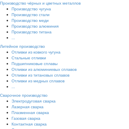
Производство чёрных и цветных металлов
Производство чугуна
Производство стали
Производство меди
Производство алюминия
Производство титана
...
Литейное производство
Отливки из ковкого чугуна
Стальные отливки
Подшипниковые сплавы
Отливки из алюминиевых сплавов
Отливки из титановых сплавов
Отливки из медных сплавов
...
Сварочное производство
Электродуговая сварка
Лазерная сварка
Плазменная сварка
Газовая сварка
Контактная сварка