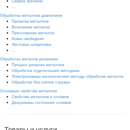
Сварка трением
...
Обработка металлов давлением
Прокатка металлов
Волочение металла
Прессование металла
Ковка свободная
Листовая штамповка
...
Обработка металла резанием
Процесс резания металлов
Обработка отделочными методами
Электрохимико-механические методы обработки металла
Обработки без снятия стружки
Основные свойства металлов
Свойства металлов и сплавов
Диаграммы состояния сплавов
Товары и услуги