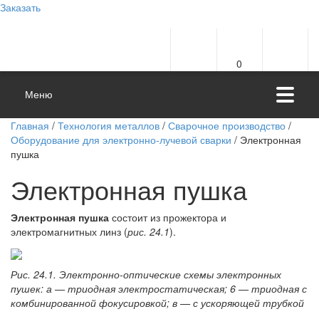
Заказать
0
Меню
Главная
/
Технология металлов
/
Сварочное производство
/
Оборудование для электронно-лучевой сварки
/ Электронная
пушка
Электронная пушка
Электронная пушка
состоит из прожектора и
электромагнитных линз (
рис. 24.1
).
Рис. 24.1. Электронно-оптические схемы электронных
пушек: а — триодная электростатическая; 6 — триодная с
комбинированной фокусировкой; в — с ускоряющей трубкой