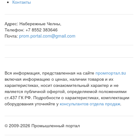
Контакты
Адрес:
Набережные Челны,
Телефон:
+7 8552 383646
Почта:
prom.portal.com@gmail.com
Вся информация, представленная на сайте
промпортал.su
включая информацию о ценах, наличии товаров и их
характеристиках, носит ознакомительный характер и не
является публичной офертой, определяемой положениями
ст.437 ГК РФ. Подробности о характеристиках, комплектации
оборудования уточняйте у
консультантов отдела продаж
.
©
2009-2026 Промышленный портал