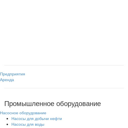
Предприятия
Аренда
Промышленное оборудование
Насосное оборудование
Насосы для добычи нефти
Насосы для воды