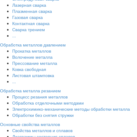
Лазерная сварка
Плазменная сварка
Газовая сварка
Контактная сварка
Сварка трением
...
Обработка металлов давлением
Прокатка металлов
Волочение металла
Прессование металла
Ковка свободная
Листовая штамповка
...
Обработка металла резанием
Процесс резания металлов
Обработка отделочными методами
Электрохимико-механические методы обработки металла
Обработки без снятия стружки
Основные свойства металлов
Свойства металлов и сплавов
Диаграммы состояния сплавов