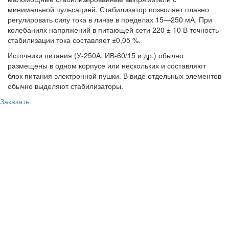
минимальной пульсацией. Стабилизатор позволяет плавно
регулировать силу тока в линзе в пределах 15—250 мА. При
колебаниях напряжений в питающей сети 220 ± 10 В точность
стабилизации тока составляет ±0,05 %.
Источники питания (У-250А, ИВ-60/15 и др.) обычно
размещены в одном корпусе или нескольких и составляют
блок питания электронной пушки. В виде отдельных элементов
обычно выделяют стабилизаторы.
Заказать