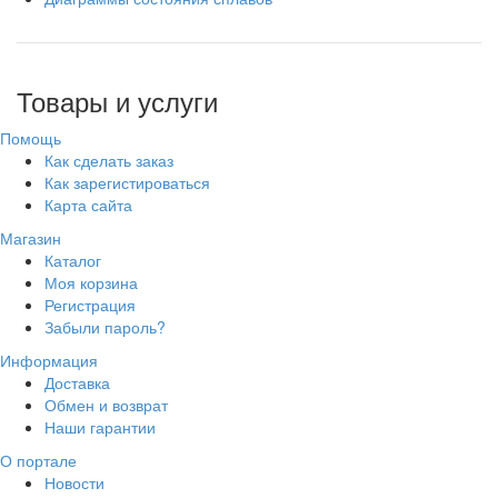
Товары и услуги
Помощь
Как сделать заказ
Как зарегистироваться
Карта сайта
Магазин
Каталог
Моя корзина
Регистрация
Забыли пароль?
Информация
Доставка
Обмен и возврат
Наши гарантии
О портале
Новости