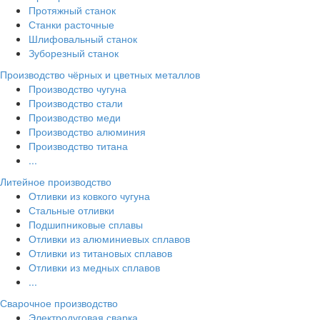
Протяжный станок
Станки расточные
Шлифовальный станок
Зуборезный станок
Производство чёрных и цветных металлов
Производство чугуна
Производство стали
Производство меди
Производство алюминия
Производство титана
...
Литейное производство
Отливки из ковкого чугуна
Стальные отливки
Подшипниковые сплавы
Отливки из алюминиевых сплавов
Отливки из титановых сплавов
Отливки из медных сплавов
...
Сварочное производство
Электродуговая сварка