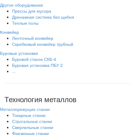
Другое оборудование
Прессы для мусора
Дренажная система без щебня
Теплые полы
Конвейер
Ленточный конвейер
Скребковый конвейер трубный
Буровые установки
Буровой станок СКБ-4
Буровая установка ПБУ 2
...
Технология металлов
Металлорежущие станки
Токарные станки
Строгальные станки
Сверлильные станки
Фрезерные станки