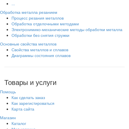
...
Обработка металла резанием
Процесс резания металлов
Обработка отделочными методами
Электрохимико-механические методы обработки металла
Обработки без снятия стружки
Основные свойства металлов
Свойства металлов и сплавов
Диаграммы состояния сплавов
Товары и услуги
Помощь
Как сделать заказ
Как зарегистироваться
Карта сайта
Магазин
Каталог