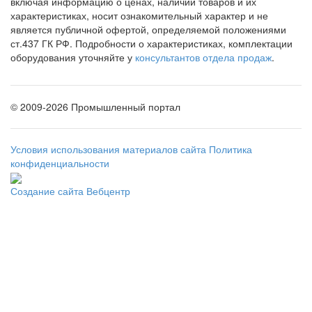
включая информацию о ценах, наличии товаров и их
характеристиках, носит ознакомительный характер и не
является публичной офертой, определяемой положениями
ст.437 ГК РФ. Подробности о характеристиках, комплектации
оборудования уточняйте у
консультантов отдела продаж
.
©
2009-2026 Промышленный портал
Условия использования материалов сайта
Политика
конфиденциальности
Создание сайта
Вебцентр