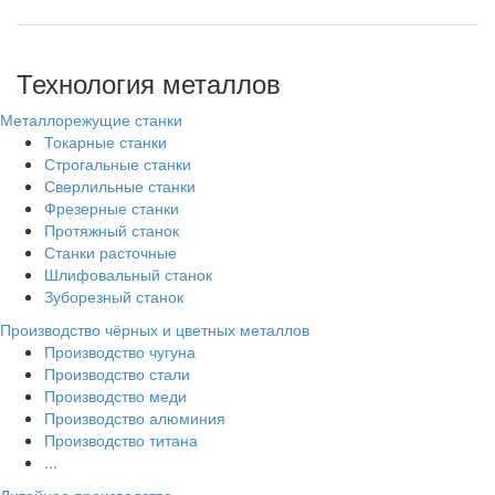
Технология металлов
Металлорежущие станки
Токарные станки
Строгальные станки
Сверлильные станки
Фрезерные станки
Протяжный станок
Станки расточные
Шлифовальный станок
Зуборезный станок
Производство чёрных и цветных металлов
Производство чугуна
Производство стали
Производство меди
Производство алюминия
Производство титана
...