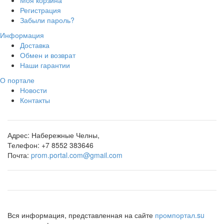
Моя корзина
Регистрация
Забыли пароль?
Информация
Доставка
Обмен и возврат
Наши гарантии
О портале
Новости
Контакты
Адрес:
Набережные Челны,
Телефон:
+7 8552 383646
Почта:
prom.portal.com@gmail.com
Вся информация, представленная на сайте
промпортал.su