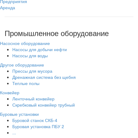
Предприятия
Аренда
Промышленное оборудование
Насосное оборудование
Насосы для добычи нефти
Насосы для воды
Другое оборудование
Прессы для мусора
Дренажная система без щебня
Теплые полы
Конвейер
Ленточный конвейер
Скребковый конвейер трубный
Буровые установки
Буровой станок СКБ-4
Буровая установка ПБУ 2
...