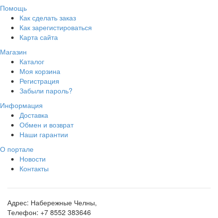
Помощь
Как сделать заказ
Как зарегистироваться
Карта сайта
Магазин
Каталог
Моя корзина
Регистрация
Забыли пароль?
Информация
Доставка
Обмен и возврат
Наши гарантии
О портале
Новости
Контакты
Адрес:
Набережные Челны,
Телефон:
+7 8552 383646