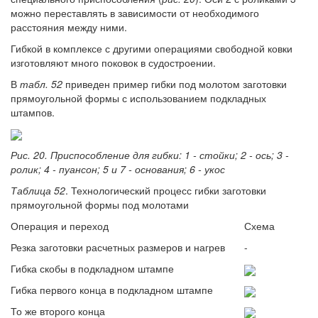
можно переставлять в зависимости от необходимого
расстояния между ними.
Гибкой в комплексе с другими операциями свободной ковки
изготовляют много поковок в судостроении.
В
табл. 52
приведен пример гибки под молотом заготовки
прямоугольной формы с использованием подкладных
штампов.
Рис. 20. Приспособление для гибки: 1 - стойки; 2 - ось; 3 -
ролик; 4 - пуансон; 5 и 7 - основания; 6 - укос
Таблица 52
. Технологический процесс гибки заготовки
прямоугольной формы под молотами
Операция и переход
Схема
Резка заготовки расчетных размеров и нагрев
-
Гибка скобы в подкладном штампе
Гибка первого конца в подкладном штампе
То же второго конца