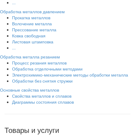
...
Обработка металлов давлением
Прокатка металлов
Волочение металла
Прессование металла
Ковка свободная
Листовая штамповка
...
Обработка металла резанием
Процесс резания металлов
Обработка отделочными методами
Электрохимико-механические методы обработки металла
Обработки без снятия стружки
Основные свойства металлов
Свойства металлов и сплавов
Диаграммы состояния сплавов
Товары и услуги