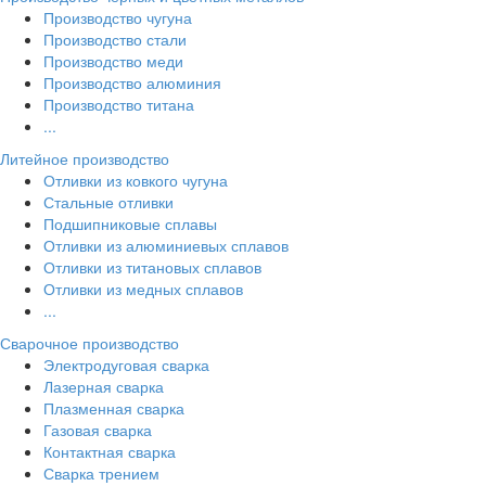
Производство чугуна
Производство стали
Производство меди
Производство алюминия
Производство титана
...
Литейное производство
Отливки из ковкого чугуна
Стальные отливки
Подшипниковые сплавы
Отливки из алюминиевых сплавов
Отливки из титановых сплавов
Отливки из медных сплавов
...
Сварочное производство
Электродуговая сварка
Лазерная сварка
Плазменная сварка
Газовая сварка
Контактная сварка
Сварка трением