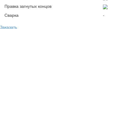
Правка загнутых концов
Сварка
-
Заказать