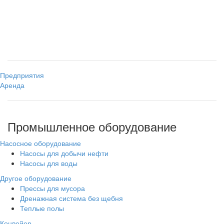
Предприятия
Аренда
Промышленное оборудование
Насосное оборудование
Насосы для добычи нефти
Насосы для воды
Другое оборудование
Прессы для мусора
Дренажная система без щебня
Теплые полы
Конвейер