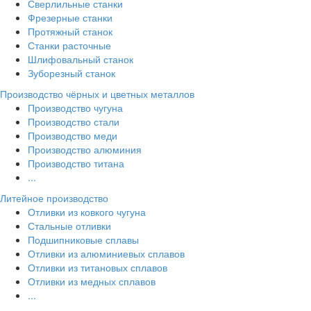
Сверлильные станки
Фрезерные станки
Протяжный станок
Станки расточные
Шлифовальный станок
Зуборезный станок
Производство чёрных и цветных металлов
Производство чугуна
Производство стали
Производство меди
Производство алюминия
Производство титана
...
Литейное производство
Отливки из ковкого чугуна
Стальные отливки
Подшипниковые сплавы
Отливки из алюминиевых сплавов
Отливки из титановых сплавов
Отливки из медных сплавов
...