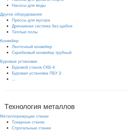
Насосы для воды
Другое оборудование
Прессы для мусора
Дренажная система без щебня
Теплые полы
Конвейер
Ленточный конвейер
Скребковый конвейер трубный
Буровые установки
Буровой станок СКБ-4
Буровая установка ПБУ 2
...
Технология металлов
Металлорежущие станки
Токарные станки
Строгальные станки