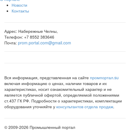
Новости
Контакты
Адрес:
Набережные Челны,
Телефон:
+7 8552 383646
Почта:
prom.portal.com@gmail.com
Вся информация, представленная на сайте
промпортал.su
включая информацию о ценах, наличии товаров и их
характеристиках, носит ознакомительный характер и не
является публичной офертой, определяемой положениями
ст.437 ГК РФ. Подробности о характеристиках, комплектации
оборудования уточняйте у
консультантов отдела продаж
.
©
2009-2026 Промышленный портал