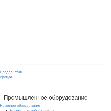
Предприятия
Аренда
Промышленное оборудование
Насосное оборудование
Насосы для добычи нефти