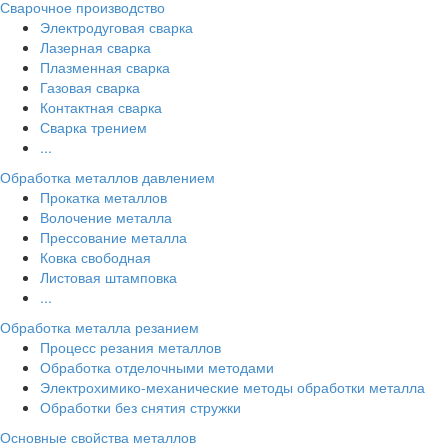
Сварочное производство
Электродуговая сварка
Лазерная сварка
Плазменная сварка
Газовая сварка
Контактная сварка
Сварка трением
...
Обработка металлов давлением
Прокатка металлов
Волочение металла
Прессование металла
Ковка свободная
Листовая штамповка
...
Обработка металла резанием
Процесс резания металлов
Обработка отделочными методами
Электрохимико-механические методы обработки металла
Обработки без снятия стружки
Основные свойства металлов