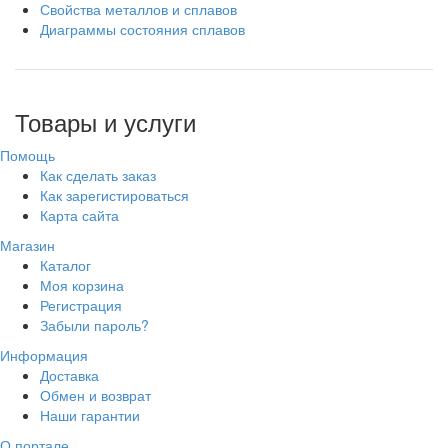
Свойства металлов и сплавов
Диаграммы состояния сплавов
Товары и услуги
Помощь
Как сделать заказ
Как зарегистироваться
Карта сайта
Магазин
Каталог
Моя корзина
Регистрация
Забыли пароль?
Информация
Доставка
Обмен и возврат
Наши гарантии
О портале