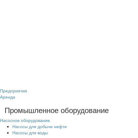
Предприятия
Аренда
Промышленное оборудование
Насосное оборудование
Насосы для добычи нефти
Насосы для воды