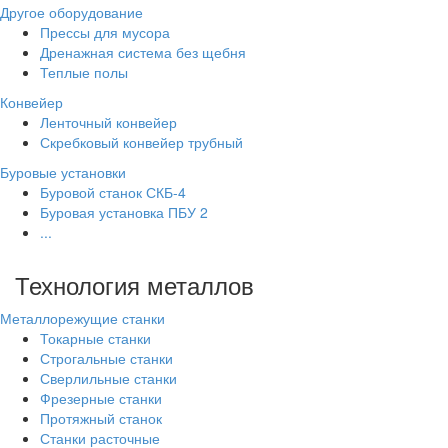
Другое оборудование
Прессы для мусора
Дренажная система без щебня
Теплые полы
Конвейер
Ленточный конвейер
Скребковый конвейер трубный
Буровые установки
Буровой станок СКБ-4
Буровая установка ПБУ 2
...
Технология металлов
Металлорежущие станки
Токарные станки
Строгальные станки
Сверлильные станки
Фрезерные станки
Протяжный станок
Станки расточные