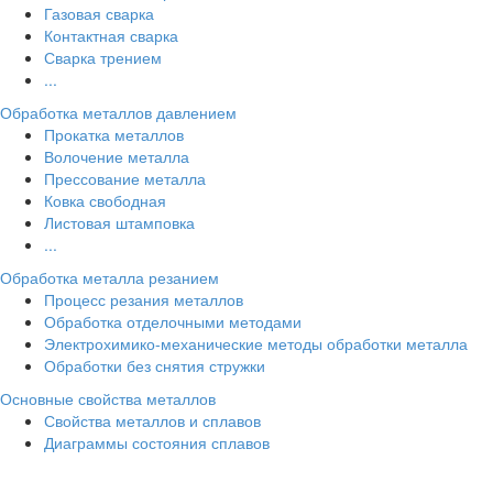
Газовая сварка
Контактная сварка
Сварка трением
...
Обработка металлов давлением
Прокатка металлов
Волочение металла
Прессование металла
Ковка свободная
Листовая штамповка
...
Обработка металла резанием
Процесс резания металлов
Обработка отделочными методами
Электрохимико-механические методы обработки металла
Обработки без снятия стружки
Основные свойства металлов
Свойства металлов и сплавов
Диаграммы состояния сплавов