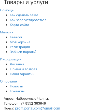
Товары и услуги
Помощь
Как сделать заказ
Как зарегистироваться
Карта сайта
Магазин
Каталог
Моя корзина
Регистрация
Забыли пароль?
Информация
Доставка
Обмен и возврат
Наши гарантии
О портале
Новости
Контакты
Адрес:
Набережные Челны,
Телефон:
+7 8552 383646
Почта:
prom.portal.com@gmail.com