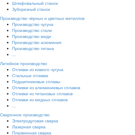
Шлифовальный станок
Зуборезный станок
Производство чёрных и цветных металлов
Производство чугуна
Производство стали
Производство меди
Производство алюминия
Производство титана
...
Литейное производство
Отливки из ковкого чугуна
Стальные отливки
Подшипниковые сплавы
Отливки из алюминиевых сплавов
Отливки из титановых сплавов
Отливки из медных сплавов
...
Сварочное производство
Электродуговая сварка
Лазерная сварка
Плазменная сварка