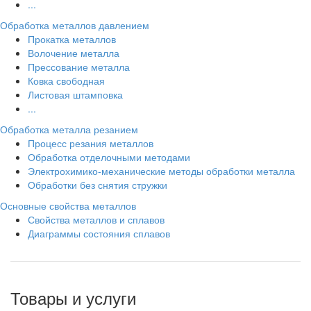
...
Обработка металлов давлением
Прокатка металлов
Волочение металла
Прессование металла
Ковка свободная
Листовая штамповка
...
Обработка металла резанием
Процесс резания металлов
Обработка отделочными методами
Электрохимико-механические методы обработки металла
Обработки без снятия стружки
Основные свойства металлов
Свойства металлов и сплавов
Диаграммы состояния сплавов
Товары и услуги