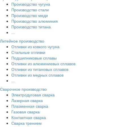
Производство чугуна
Производство стали
Производство меди
Производство алюминия
Производство титана
...
Литейное производство
Отливки из ковкого чугуна
Стальные отливки
Подшипниковые сплавы
Отливки из алюминиевых сплавов
Отливки из титановых сплавов
Отливки из медных сплавов
...
Сварочное производство
Электродуговая сварка
Лазерная сварка
Плазменная сварка
Газовая сварка
Контактная сварка
Сварка трением