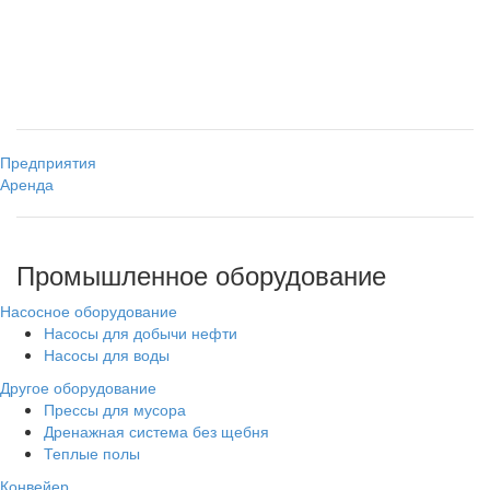
Предприятия
Аренда
Промышленное оборудование
Насосное оборудование
Насосы для добычи нефти
Насосы для воды
Другое оборудование
Прессы для мусора
Дренажная система без щебня
Теплые полы
Конвейер