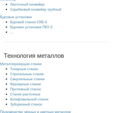
Ленточный конвейер
Скребковый конвейер трубный
Буровые установки
Буровой станок СКБ-4
Буровая установка ПБУ 2
...
Технология металлов
Металлорежущие станки
Токарные станки
Строгальные станки
Сверлильные станки
Фрезерные станки
Протяжный станок
Станки расточные
Шлифовальный станок
Зуборезный станок
Производство чёрных и цветных металлов