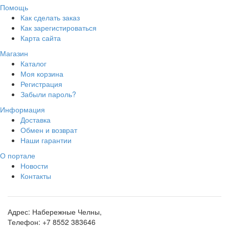
Помощь
Как сделать заказ
Как зарегистироваться
Карта сайта
Магазин
Каталог
Моя корзина
Регистрация
Забыли пароль?
Информация
Доставка
Обмен и возврат
Наши гарантии
О портале
Новости
Контакты
Адрес:
Набережные Челны,
Телефон:
+7 8552 383646