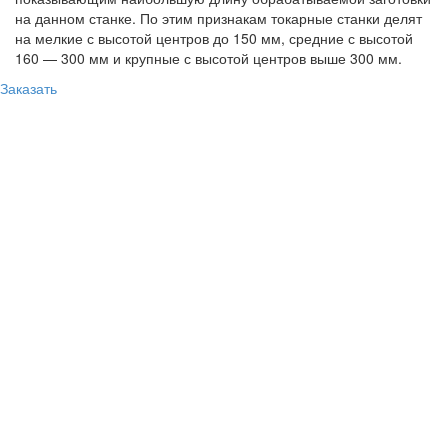
на данном станке. По этим признакам токарные станки делят
на мелкие с высотой центров до 150 мм, средние с высотой
160 — 300 мм и крупные с высотой центров выше 300 мм.
Заказать