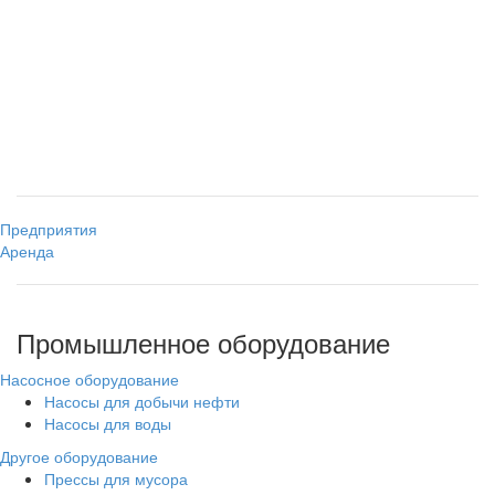
Предприятия
Аренда
Промышленное оборудование
Насосное оборудование
Насосы для добычи нефти
Насосы для воды
Другое оборудование
Прессы для мусора