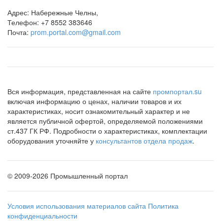
Адрес:
Набережные Челны,
Телефон:
+7 8552 383646
Почта:
prom.portal.com@gmail.com
Вся информация, представленная на сайте
промпортал.su
включая информацию о ценах, наличии товаров и их
характеристиках, носит ознакомительный характер и не
является публичной офертой, определяемой положениями
ст.437 ГК РФ. Подробности о характеристиках, комплектации
оборудования уточняйте у
консультантов отдела продаж
.
©
2009-2026 Промышленный портал
Условия использования материалов сайта
Политика
конфиденциальности