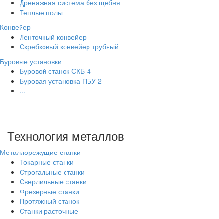
Дренажная система без щебня
Теплые полы
Конвейер
Ленточный конвейер
Скребковый конвейер трубный
Буровые установки
Буровой станок СКБ-4
Буровая установка ПБУ 2
...
Технология металлов
Металлорежущие станки
Токарные станки
Строгальные станки
Сверлильные станки
Фрезерные станки
Протяжный станок
Станки расточные