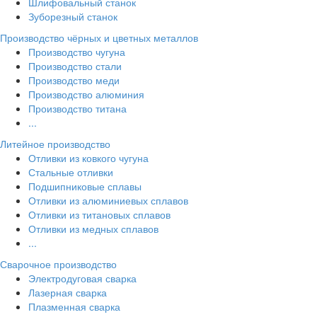
Шлифовальный станок
Зуборезный станок
Производство чёрных и цветных металлов
Производство чугуна
Производство стали
Производство меди
Производство алюминия
Производство титана
...
Литейное производство
Отливки из ковкого чугуна
Стальные отливки
Подшипниковые сплавы
Отливки из алюминиевых сплавов
Отливки из титановых сплавов
Отливки из медных сплавов
...
Сварочное производство
Электродуговая сварка
Лазерная сварка
Плазменная сварка