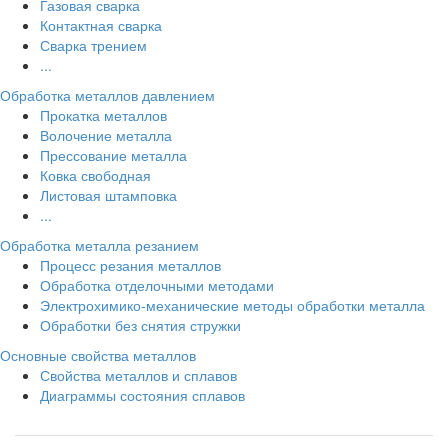
Газовая сварка
Контактная сварка
Сварка трением
...
Обработка металлов давлением
Прокатка металлов
Волочение металла
Прессование металла
Ковка свободная
Листовая штамповка
...
Обработка металла резанием
Процесс резания металлов
Обработка отделочными методами
Электрохимико-механические методы обработки металла
Обработки без снятия стружки
Основные свойства металлов
Свойства металлов и сплавов
Диаграммы состояния сплавов