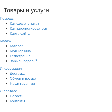
Товары и услуги
Помощь
Как сделать заказ
Как зарегистироваться
Карта сайта
Магазин
Каталог
Моя корзина
Регистрация
Забыли пароль?
Информация
Доставка
Обмен и возврат
Наши гарантии
О портале
Новости
Контакты