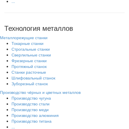
...
Технология металлов
Металлорежущие станки
Токарные станки
Строгальные станки
Сверлильные станки
Фрезерные станки
Протяжный станок
Станки расточные
Шлифовальный станок
Зуборезный станок
Производство чёрных и цветных металлов
Производство чугуна
Производство стали
Производство меди
Производство алюминия
Производство титана
...