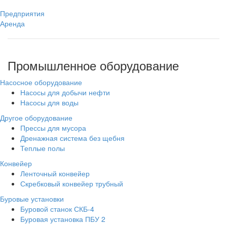
Предприятия
Аренда
Промышленное оборудование
Насосное оборудование
Насосы для добычи нефти
Насосы для воды
Другое оборудование
Прессы для мусора
Дренажная система без щебня
Теплые полы
Конвейер
Ленточный конвейер
Скребковый конвейер трубный
Буровые установки
Буровой станок СКБ-4
Буровая установка ПБУ 2