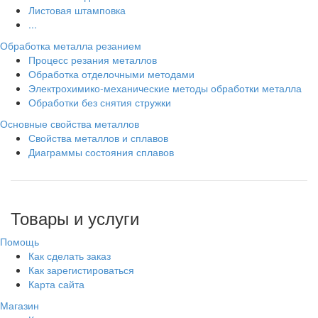
Листовая штамповка
...
Обработка металла резанием
Процесс резания металлов
Обработка отделочными методами
Электрохимико-механические методы обработки металла
Обработки без снятия стружки
Основные свойства металлов
Свойства металлов и сплавов
Диаграммы состояния сплавов
Товары и услуги
Помощь
Как сделать заказ
Как зарегистироваться
Карта сайта
Магазин