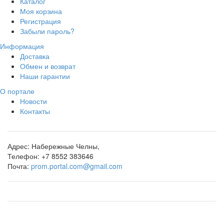
Каталог
Моя корзина
Регистрация
Забыли пароль?
Информация
Доставка
Обмен и возврат
Наши гарантии
О портале
Новости
Контакты
Адрес:
Набережные Челны,
Телефон:
+7 8552 383646
Почта:
prom.portal.com@gmail.com