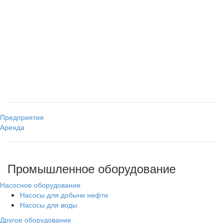
Предприятия
Аренда
Промышленное оборудование
Насосное оборудование
Насосы для добычи нефти
Насосы для воды
Другое оборудование