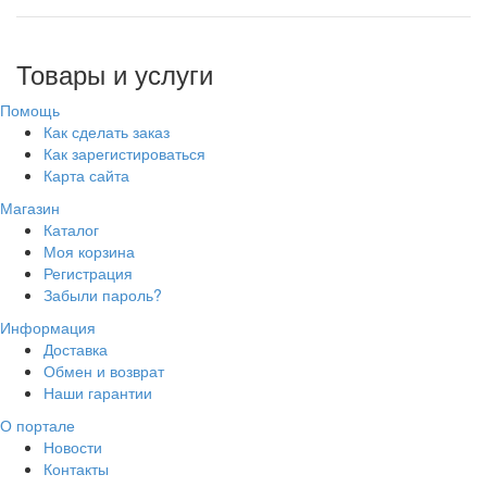
Товары и услуги
Помощь
Как сделать заказ
Как зарегистироваться
Карта сайта
Магазин
Каталог
Моя корзина
Регистрация
Забыли пароль?
Информация
Доставка
Обмен и возврат
Наши гарантии
О портале
Новости
Контакты