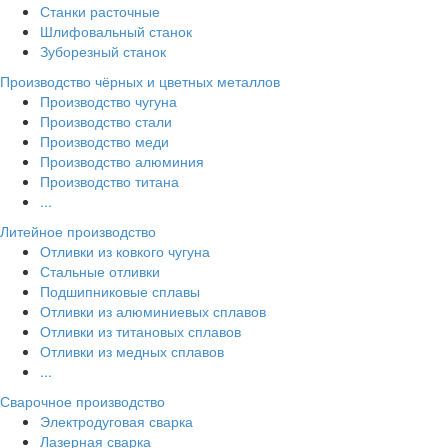
Станки расточные
Шлифовальный станок
Зуборезный станок
Производство чёрных и цветных металлов
Производство чугуна
Производство стали
Производство меди
Производство алюминия
Производство титана
...
Литейное производство
Отливки из ковкого чугуна
Стальные отливки
Подшипниковые сплавы
Отливки из алюминиевых сплавов
Отливки из титановых сплавов
Отливки из медных сплавов
...
Сварочное производство
Электродуговая сварка
Лазерная сварка