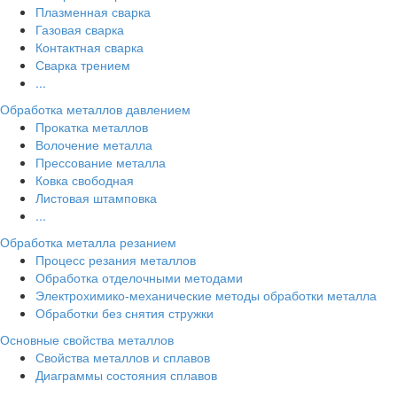
Плазменная сварка
Газовая сварка
Контактная сварка
Сварка трением
...
Обработка металлов давлением
Прокатка металлов
Волочение металла
Прессование металла
Ковка свободная
Листовая штамповка
...
Обработка металла резанием
Процесс резания металлов
Обработка отделочными методами
Электрохимико-механические методы обработки металла
Обработки без снятия стружки
Основные свойства металлов
Свойства металлов и сплавов
Диаграммы состояния сплавов