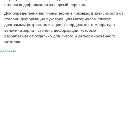
степенью деформации за первый переход.
Для определения величины зерна в поковках в зависимости от
степени деформации руководящим материалом служат
диаграммы рекристаллизации в координатах температура -
величина зерна - степень деформации, которые
разрабатывают отдельно для литого и деформированного
металла.
Заказать