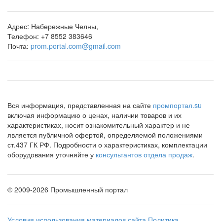
Адрес:
Набережные Челны,
Телефон:
+7 8552 383646
Почта:
prom.portal.com@gmail.com
Вся информация, представленная на сайте
промпортал.su
включая информацию о ценах, наличии товаров и их
характеристиках, носит ознакомительный характер и не
является публичной офертой, определяемой положениями
ст.437 ГК РФ. Подробности о характеристиках, комплектации
оборудования уточняйте у
консультантов отдела продаж
.
©
2009-2026 Промышленный портал
Условия использования материалов сайта
Политика