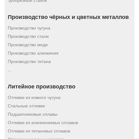
Зуборезный станок
Производство чёрных и цветных металлов
Производство чугуна
Производство стали
Производство меди
Производство алюминия
Производство титана
...
Литейное производство
Отливки из ковкого чугуна
Стальные отливки
Подшипниковые сплавы
Отливки из алюминиевых сплавов
Отливки из титановых сплавов