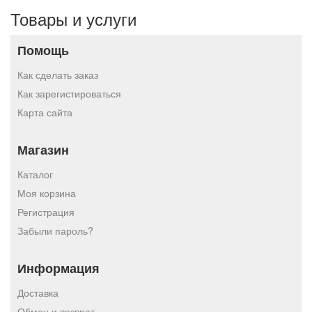
Товары и услуги
Помощь
Как сделать заказ
Как зарегистироваться
Карта сайта
Магазин
Каталог
Моя корзина
Регистрация
Забыли пароль?
Информация
Доставка
Обмен и возврат