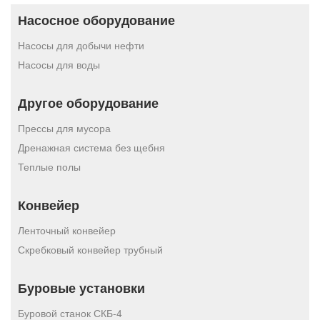
Насосное оборудование
Насосы для добычи нефти
Насосы для воды
Другое оборудование
Прессы для мусора
Дренажная система без щебня
Теплые полы
Конвейер
Ленточный конвейер
Скребковый конвейер трубный
Буровые установки
Буровой станок СКБ-4