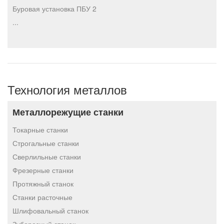
Буровая установка ПБУ 2
...
Технология металлов
Металлорежущие станки
Токарные станки
Строгальные станки
Сверлильные станки
Фрезерные станки
Протяжный станок
Станки расточные
Шлифовальный станок