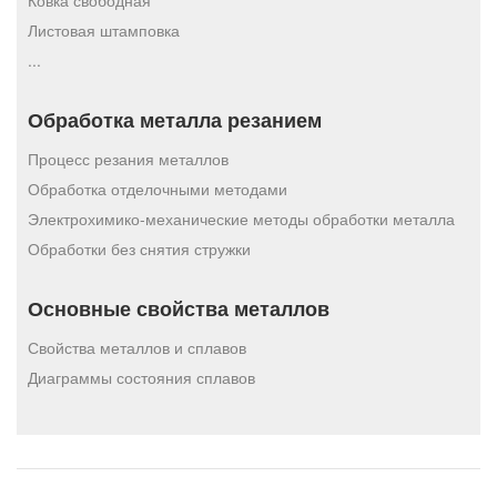
Ковка свободная
Листовая штамповка
...
Обработка металла резанием
Процесс резания металлов
Обработка отделочными методами
Электрохимико-механические методы обработки металла
Обработки без снятия стружки
Основные свойства металлов
Свойства металлов и сплавов
Диаграммы состояния сплавов