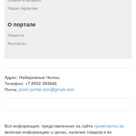
Наши гарантии
О портале
Новости
Контакты
Адрес:
Набережные Челны,
Телефон:
+7 8552 383646
Почта:
prom.portal.com@gmail.com
Вся информация, представленная на сайте
промпортал.su
включая информацию о ценах, наличии товаров и их