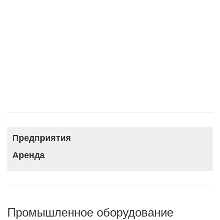
Предприятия
Аренда
Промышленное оборудование