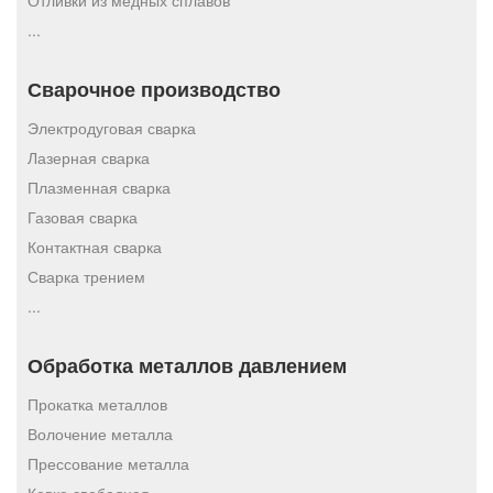
Отливки из медных сплавов
...
Сварочное производство
Электродуговая сварка
Лазерная сварка
Плазменная сварка
Газовая сварка
Контактная сварка
Сварка трением
...
Обработка металлов давлением
Прокатка металлов
Волочение металла
Прессование металла