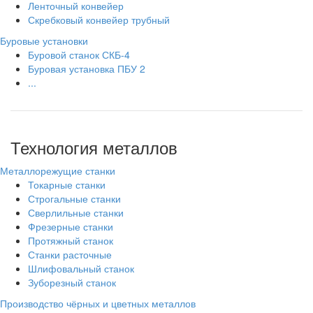
Ленточный конвейер
Скребковый конвейер трубный
Буровые установки
Буровой станок СКБ-4
Буровая установка ПБУ 2
...
Технология металлов
Металлорежущие станки
Токарные станки
Строгальные станки
Сверлильные станки
Фрезерные станки
Протяжный станок
Станки расточные
Шлифовальный станок
Зуборезный станок
Производство чёрных и цветных металлов