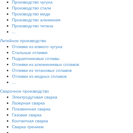
Производство чугуна
Производство стали
Производство меди
Производство алюминия
Производство титана
...
Литейное производство
Отливки из ковкого чугуна
Стальные отливки
Подшипниковые сплавы
Отливки из алюминиевых сплавов
Отливки из титановых сплавов
Отливки из медных сплавов
...
Сварочное производство
Электродуговая сварка
Лазерная сварка
Плазменная сварка
Газовая сварка
Контактная сварка
Сварка трением
...