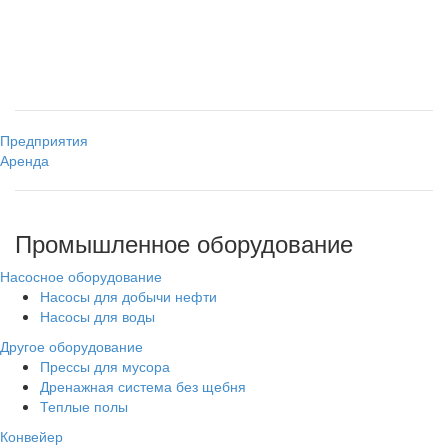
Предприятия
Аренда
Промышленное оборудование
Насосное оборудование
Насосы для добычи нефти
Насосы для воды
Другое оборудование
Прессы для мусора
Дренажная система без щебня
Теплые полы
Конвейер