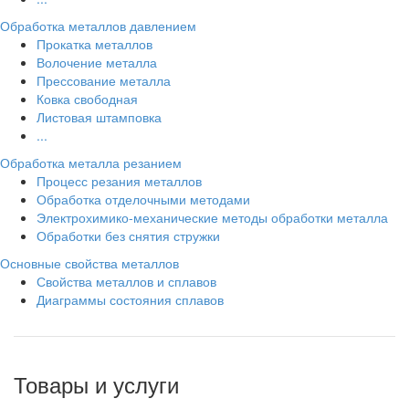
Обработка металлов давлением
Прокатка металлов
Волочение металла
Прессование металла
Ковка свободная
Листовая штамповка
...
Обработка металла резанием
Процесс резания металлов
Обработка отделочными методами
Электрохимико-механические методы обработки металла
Обработки без снятия стружки
Основные свойства металлов
Свойства металлов и сплавов
Диаграммы состояния сплавов
Товары и услуги