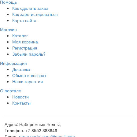
Помощь
Как сделать заказ
Как зарегистироваться
Карта сайта
Магазин
Каталог
Моя корзина
Регистрация
Забыли пароль?
Информация
Доставка
Обмен и возврат
Наши гарантии
О портале
Новости
Контакты
Адрес:
Набережные Челны,
Телефон:
+7 8552 383646
Почта:
prom.portal.com@gmail.com