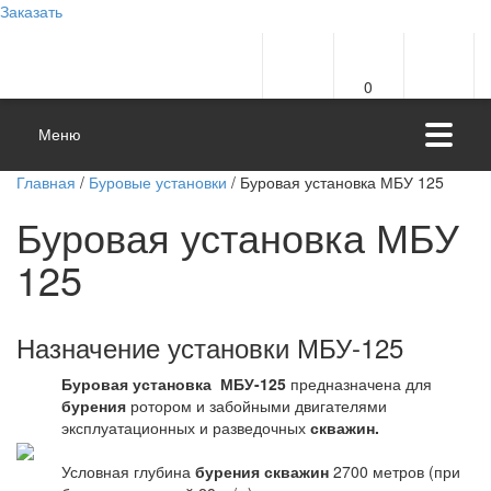
Заказать
0
Меню
Главная
/
Буровые установки
/ Буровая установка МБУ 125
Буровая установка МБУ
125
Назначение установки МБУ-125
Буровая установка МБУ-125
предназначена для
бурения
ротором и забойными двигателями
эксплуатационных и разведочных
скважин.
Условная глубина
бурения скважин
2700 метров (при