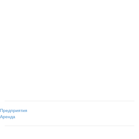
Предприятия
Аренда