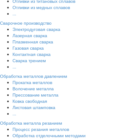
Отливки из титановых сплавов
Отливки из медных сплавов
...
Сварочное производство
Электродуговая сварка
Лазерная сварка
Плазменная сварка
Газовая сварка
Контактная сварка
Сварка трением
...
Обработка металлов давлением
Прокатка металлов
Волочение металла
Прессование металла
Ковка свободная
Листовая штамповка
...
Обработка металла резанием
Процесс резания металлов
Обработка отделочными методами