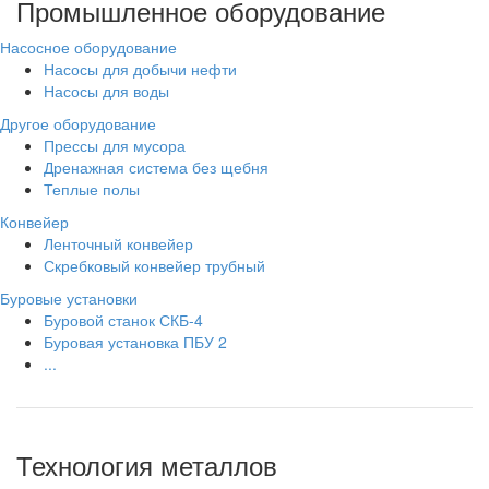
Промышленное оборудование
Насосное оборудование
Насосы для добычи нефти
Насосы для воды
Другое оборудование
Прессы для мусора
Дренажная система без щебня
Теплые полы
Конвейер
Ленточный конвейер
Скребковый конвейер трубный
Буровые установки
Буровой станок СКБ-4
Буровая установка ПБУ 2
...
Технология металлов