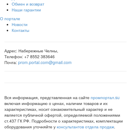
Обмен и возврат
Наши гарантии
О портале
Новости
Контакты
Адрес:
Набережные Челны,
Телефон:
+7 8552 383646
Почта:
prom.portal.com@gmail.com
Вся информация, представленная на сайте
промпортал.su
включая информацию о ценах, наличии товаров и их
характеристиках, носит ознакомительный характер и не
является публичной офертой, определяемой положениями
ст.437 ГК РФ. Подробности о характеристиках, комплектации
оборудования уточняйте у
консультантов отдела продаж
.