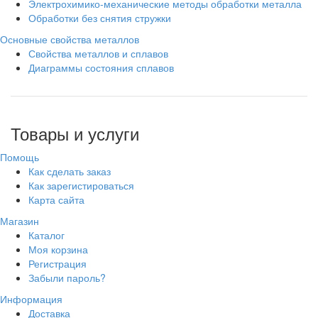
Электрохимико-механические методы обработки металла
Обработки без снятия стружки
Основные свойства металлов
Свойства металлов и сплавов
Диаграммы состояния сплавов
Товары и услуги
Помощь
Как сделать заказ
Как зарегистироваться
Карта сайта
Магазин
Каталог
Моя корзина
Регистрация
Забыли пароль?
Информация
Доставка