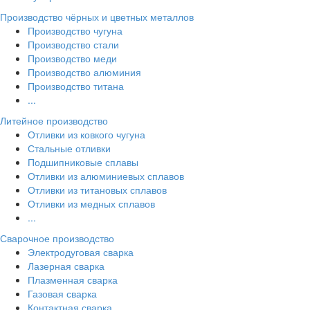
Производство чёрных и цветных металлов
Производство чугуна
Производство стали
Производство меди
Производство алюминия
Производство титана
...
Литейное производство
Отливки из ковкого чугуна
Стальные отливки
Подшипниковые сплавы
Отливки из алюминиевых сплавов
Отливки из титановых сплавов
Отливки из медных сплавов
...
Сварочное производство
Электродуговая сварка
Лазерная сварка
Плазменная сварка
Газовая сварка
Контактная сварка