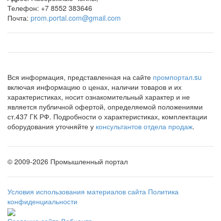
Телефон:
+7 8552 383646
Почта:
prom.portal.com@gmail.com
Вся информация, представленная на сайте
промпортал.su
включая информацию о ценах, наличии товаров и их
характеристиках, носит ознакомительный характер и не
является публичной офертой, определяемой положениями
ст.437 ГК РФ. Подробности о характеристиках, комплектации
оборудования уточняйте у
консультантов отдела продаж
.
©
2009-2026 Промышленный портал
Условия использования материалов сайта
Политика
конфиденциальности