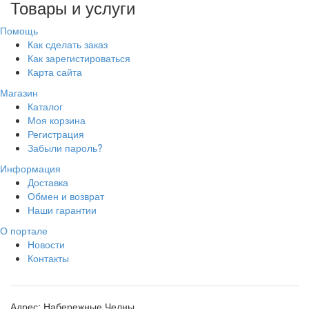
Товары и услуги
Помощь
Как сделать заказ
Как зарегистироваться
Карта сайта
Магазин
Каталог
Моя корзина
Регистрация
Забыли пароль?
Информация
Доставка
Обмен и возврат
Наши гарантии
О портале
Новости
Контакты
Адрес:
Набережные Челны,