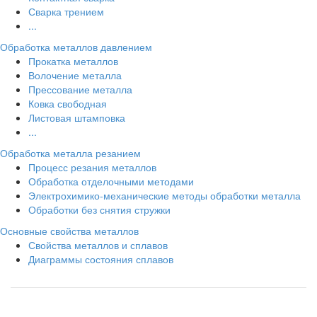
Сварка трением
...
Обработка металлов давлением
Прокатка металлов
Волочение металла
Прессование металла
Ковка свободная
Листовая штамповка
...
Обработка металла резанием
Процесс резания металлов
Обработка отделочными методами
Электрохимико-механические методы обработки металла
Обработки без снятия стружки
Основные свойства металлов
Свойства металлов и сплавов
Диаграммы состояния сплавов