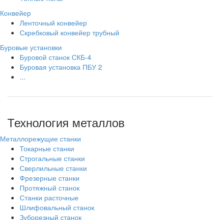
Конвейер
Ленточный конвейер
Скребковый конвейер трубный
Буровые установки
Буровой станок СКБ-4
Буровая установка ПБУ 2
...
Технология металлов
Металлорежущие станки
Токарные станки
Строгальные станки
Сверлильные станки
Фрезерные станки
Протяжный станок
Станки расточные
Шлифовальный станок
Зуборезный станок