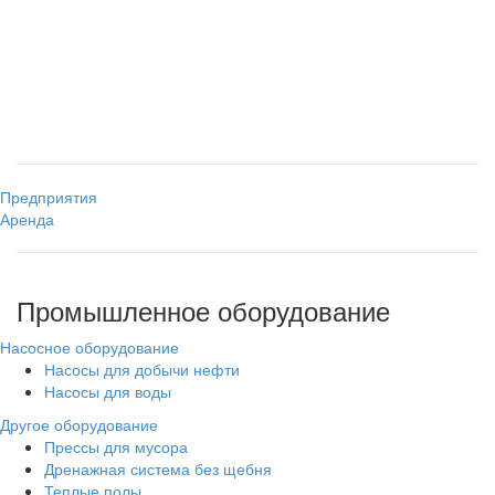
Предприятия
Аренда
Промышленное оборудование
Насосное оборудование
Насосы для добычи нефти
Насосы для воды
Другое оборудование
Прессы для мусора
Дренажная система без щебня
Теплые полы