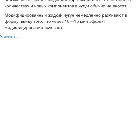
количествах и новых компонентов в чугун обычно не вносят.
Модифицированный жидкий чугун немедленно разливают в
форму, ввиду того, что через 10—15 мин эффект
модифицирования исчезает.
Заказать