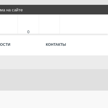
ма на сайте
0
ОСТИ
КОНТАКТЫ