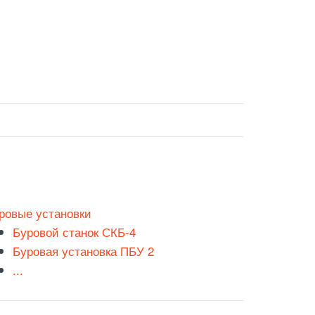
ровые установки
Буровой станок СКБ-4
Буровая установка ПБУ 2
...