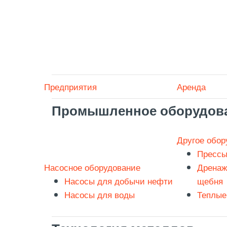
Предприятия
Аренда
Промышленное оборудов
Другое обор
Прессы
Насосное оборудование
Дренаж
Насосы для добычи нефти
щебня
Насосы для воды
Теплые