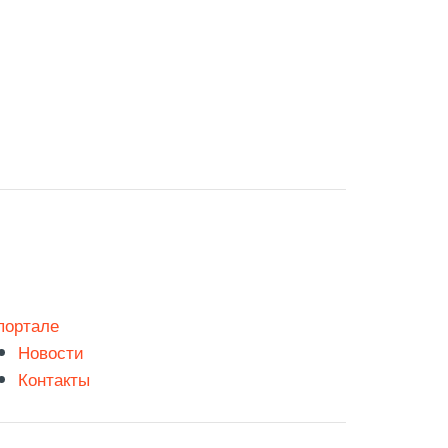
портале
Новости
Контакты