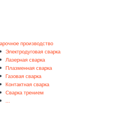
арочное производство
Электродуговая сварка
Лазерная сварка
Плазменная сварка
Газовая сварка
Контактная сварка
Сварка трением
...