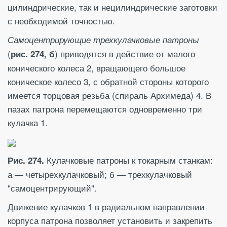
цилиндрические, так и нецилиндрические заготовки
с необходимой точностью.
Самоцентрирующие трехкулачковые патроны
(
) приводятся в действие от малого
рис. 274, б
конического колеса 2, вращающего большое
коническое колесо 3, с обратной стороны которого
имеется торцовая резьба (спираль Архимеда) 4. В
пазах патрона перемещаются одновременно три
кулачка 1.
Кулачковые патроны к токарным станкам:
Рис. 274.
а — четырехкулачковый; б — трехкулачковый
"самоцентрирующий".
Движение кулачков 1 в радиальном направлении
корпуса патрона позволяет установить и закрепить