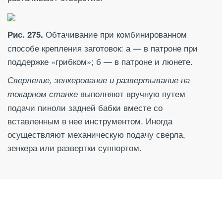
Обтачивание при комбинированном
Рис. 275.
способе крепления заготовок: а — в патроне при
поддержке «грибком»; б — в патроне и люнете.
Сверление, зенкерование и развертывание на
выполняют вручную путем
токарном станке
подачи пиноли задней бабки вместе со
вставленным в нее инструментом. Иногда
осуществляют механическую подачу сверла,
зенкера или развертки суппортом.