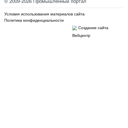
©
2009-2026 Промышленный портал
Условия использования материалов сайта
Политика конфиденциальности
Создание сайта
Вебцентр