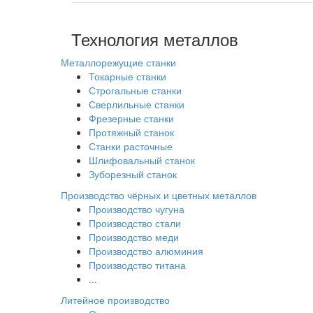
Технология металлов
Металлорежущие станки
Токарные станки
Строгальные станки
Сверлильные станки
Фрезерные станки
Протяжный станок
Станки расточные
Шлифовальный станок
Зуборезный станок
Производство чёрных и цветных металлов
Производство чугуна
Производство стали
Производство меди
Производство алюминия
Производство титана
...
Литейное производство