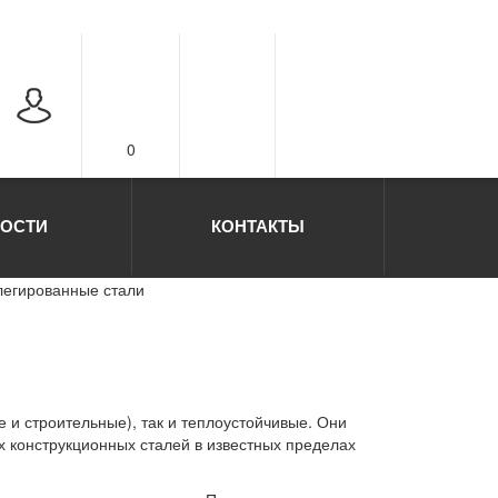
0
ОСТИ
КОНТАКТЫ
легированные стали
и строительные), так и теплоустойчивые. Они
х конструкционных сталей в известных пределах