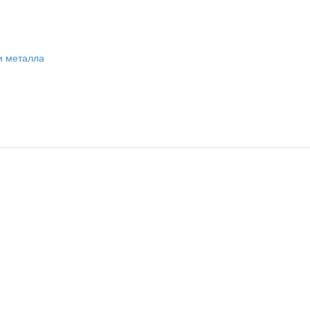
и металла