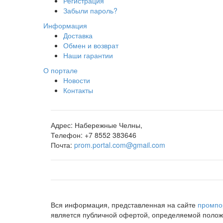
Регистрация
Забыли пароль?
Информация
Доставка
Обмен и возврат
Наши гарантии
О портале
Новости
Контакты
Адрес:
Набережные Челны,
Телефон:
+7 8552 383646
Почта:
prom.portal.com@gmail.com
Вся информация, представленная на сайте
промпо
является публичной офертой, определяемой положе