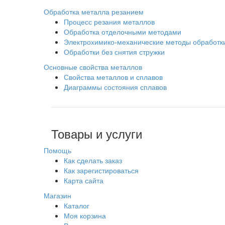
Обработка металла резанием
Процесс резания металлов
Обработка отделочными методами
Электрохимико-механические методы обработк
Обработки без снятия стружки
Основные свойства металлов
Свойства металлов и сплавов
Диаграммы состояния сплавов
Товары и услуги
Помощь
Как сделать заказ
Как зарегистироваться
Карта сайта
Магазин
Каталог
Моя корзина