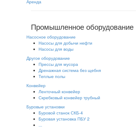
Аренда
Промышленное оборудование
Насосное оборудование
Насосы для добычи нефти
Насосы для воды
Другое оборудование
Прессы для мусора
Дренажная система без щебня
Теплые полы
Конвейер
Ленточный конвейер
Скребковый конвейер трубный
Буровые установки
Буровой станок СКБ-4
Буровая установка ПБУ 2
...