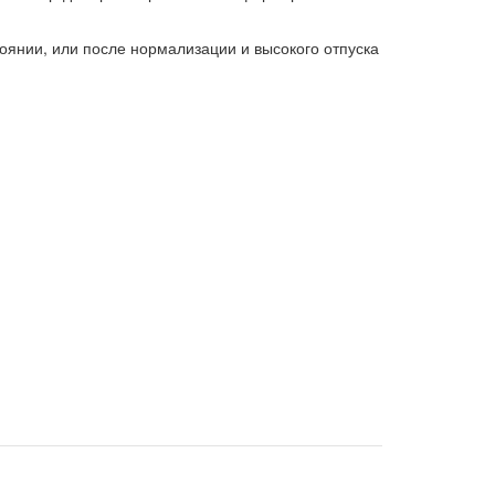
оянии, или после нормализации и высокого отпуска