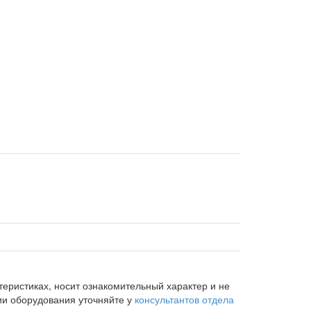
еристиках, носит ознакомительный характер и не
ии оборудования уточняйте у
консультантов отдела