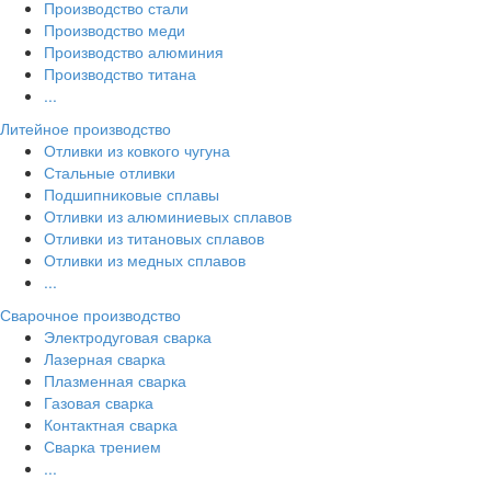
Производство стали
Производство меди
Производство алюминия
Производство титана
...
Литейное производство
Отливки из ковкого чугуна
Стальные отливки
Подшипниковые сплавы
Отливки из алюминиевых сплавов
Отливки из титановых сплавов
Отливки из медных сплавов
...
Сварочное производство
Электродуговая сварка
Лазерная сварка
Плазменная сварка
Газовая сварка
Контактная сварка
Сварка трением
...