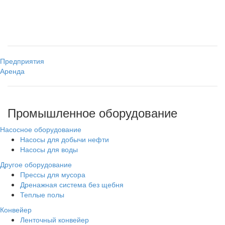
Предприятия
Аренда
Промышленное оборудование
Насосное оборудование
Насосы для добычи нефти
Насосы для воды
Другое оборудование
Прессы для мусора
Дренажная система без щебня
Теплые полы
Конвейер
Ленточный конвейер