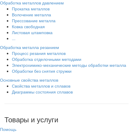
Обработка металлов давлением
Прокатка металлов
Волочение металла
Прессование металла
Ковка свободная
Листовая штамповка
...
Обработка металла резанием
Процесс резания металлов
Обработка отделочными методами
Электрохимико-механические методы обработки металла
Обработки без снятия стружки
Основные свойства металлов
Свойства металлов и сплавов
Диаграммы состояния сплавов
Товары и услуги
Помощь