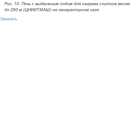
Рис. 10. Печь с выдвижным подом для нагрева слитков весом
до 250 м (ЦНИИТМАШ) на генераторном газе
Заказать