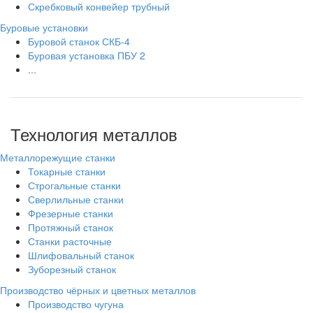
Скребковый конвейер трубный
Буровые установки
Буровой станок СКБ-4
Буровая установка ПБУ 2
...
Технология металлов
Металлорежущие станки
Токарные станки
Строгальные станки
Сверлильные станки
Фрезерные станки
Протяжный станок
Станки расточные
Шлифовальный станок
Зуборезный станок
Производство чёрных и цветных металлов
Производство чугуна