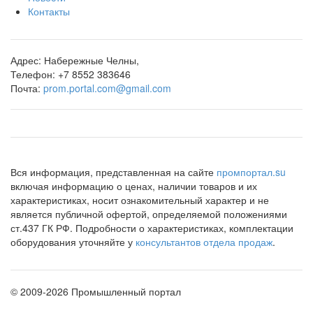
Контакты
Адрес:
Набережные Челны,
Телефон:
+7 8552 383646
Почта:
prom.portal.com@gmail.com
Вся информация, представленная на сайте
промпортал.su
включая информацию о ценах, наличии товаров и их
характеристиках, носит ознакомительный характер и не
является публичной офертой, определяемой положениями
ст.437 ГК РФ. Подробности о характеристиках, комплектации
оборудования уточняйте у
консультантов отдела продаж
.
©
2009-2026 Промышленный портал