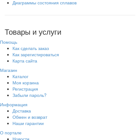
Диаграммы состояния сплавов
Товары и услуги
Помощь
Как сделать заказ
Как зарегистироваться
Карта сайта
Магазин
Каталог
Моя корзина
Регистрация
Забыли пароль?
Информация
Доставка
Обмен и возврат
Наши гарантии
О портале
Новости