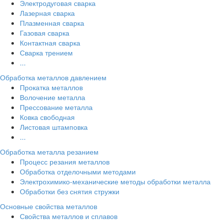
Электродуговая сварка
Лазерная сварка
Плазменная сварка
Газовая сварка
Контактная сварка
Сварка трением
...
Обработка металлов давлением
Прокатка металлов
Волочение металла
Прессование металла
Ковка свободная
Листовая штамповка
...
Обработка металла резанием
Процесс резания металлов
Обработка отделочными методами
Электрохимико-механические методы обработки металла
Обработки без снятия стружки
Основные свойства металлов
Свойства металлов и сплавов