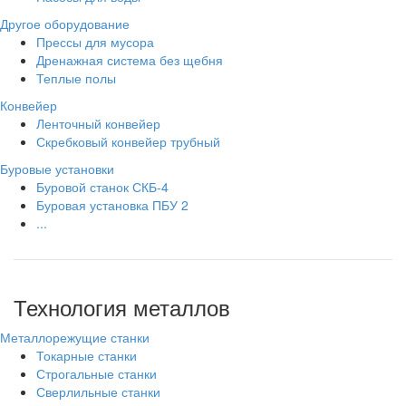
Другое оборудование
Прессы для мусора
Дренажная система без щебня
Теплые полы
Конвейер
Ленточный конвейер
Скребковый конвейер трубный
Буровые установки
Буровой станок СКБ-4
Буровая установка ПБУ 2
...
Технология металлов
Металлорежущие станки
Токарные станки
Строгальные станки
Сверлильные станки