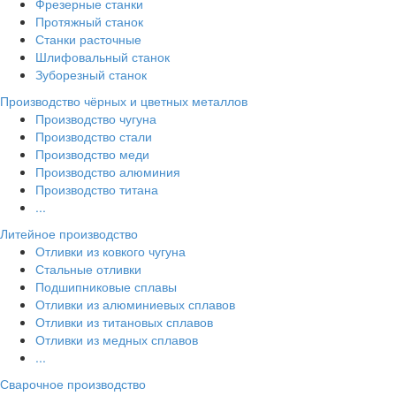
Фрезерные станки
Протяжный станок
Станки расточные
Шлифовальный станок
Зуборезный станок
Производство чёрных и цветных металлов
Производство чугуна
Производство стали
Производство меди
Производство алюминия
Производство титана
...
Литейное производство
Отливки из ковкого чугуна
Стальные отливки
Подшипниковые сплавы
Отливки из алюминиевых сплавов
Отливки из титановых сплавов
Отливки из медных сплавов
...
Сварочное производство