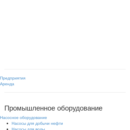
Предприятия
Аренда
Промышленное оборудование
Насосное оборудование
Насосы для добычи нефти
Насосы для воды