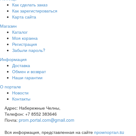
Как сделать заказ
Как зарегистироваться
Карта сайта
Магазин
Каталог
Моя корзина
Регистрация
Забыли пароль?
Информация
Доставка
Обмен и возврат
Наши гарантии
О портале
Новости
Контакты
Адрес:
Набережные Челны,
Телефон:
+7 8552 383646
Почта:
prom.portal.com@gmail.com
Вся информация, представленная на сайте
промпортал.su