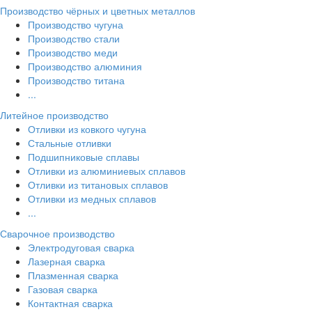
Производство чёрных и цветных металлов
Производство чугуна
Производство стали
Производство меди
Производство алюминия
Производство титана
...
Литейное производство
Отливки из ковкого чугуна
Стальные отливки
Подшипниковые сплавы
Отливки из алюминиевых сплавов
Отливки из титановых сплавов
Отливки из медных сплавов
...
Сварочное производство
Электродуговая сварка
Лазерная сварка
Плазменная сварка
Газовая сварка
Контактная сварка