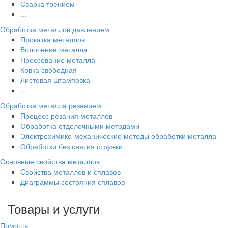
Сварка трением
...
Обработка металлов давлением
Прокатка металлов
Волочение металла
Прессование металла
Ковка свободная
Листовая штамповка
...
Обработка металла резанием
Процесс резания металлов
Обработка отделочными методами
Электрохимико-механические методы обработки металла
Обработки без снятия стружки
Основные свойства металлов
Свойства металлов и сплавов
Диаграммы состояния сплавов
Товары и услуги
Помощь