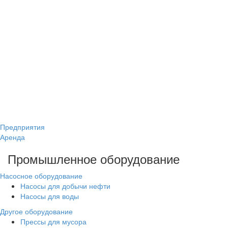
Предприятия
Аренда
Промышленное оборудование
Насосное оборудование
Насосы для добычи нефти
Насосы для воды
Другое оборудование
Прессы для мусора