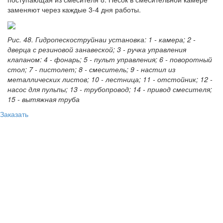
заменяют через каждые 3-4 дня работы.
Рис. 48. Гидропескоструйнаи установка: 1 - камера; 2 -
дверца с резиновой занавеской; 3 - ручка управления
клапаном: 4 - фонарь; 5 - пульт управления; 6 - поворотный
стол; 7 - пистолет; 8 - смеситель; 9 - настил из
металлических листов; 10 - лестница; 11 - отстойник; 12 -
насос для пульпы; 13 - трубопровод; 14 - привод смесителя;
15 - вытяжная труба
Заказать