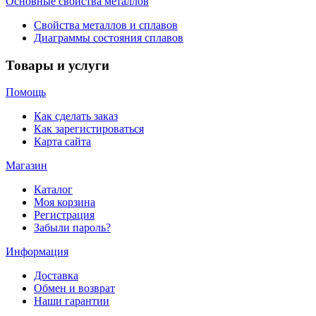
Основные свойства металлов
Свойства металлов и сплавов
Диаграммы состояния сплавов
Товары и услуги
Помощь
Как сделать заказ
Как зарегистироваться
Карта сайта
Магазин
Каталог
Моя корзина
Регистрация
Забыли пароль?
Информация
Доставка
Обмен и возврат
Наши гарантии