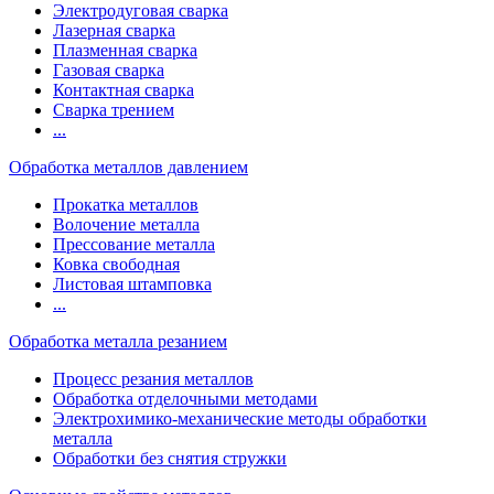
Электродуговая сварка
Лазерная сварка
Плазменная сварка
Газовая сварка
Контактная сварка
Сварка трением
...
Обработка металлов давлением
Прокатка металлов
Волочение металла
Прессование металла
Ковка свободная
Листовая штамповка
...
Обработка металла резанием
Процесс резания металлов
Обработка отделочными методами
Электрохимико-механические методы обработки
металла
Обработки без снятия стружки