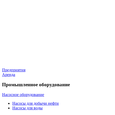
Предприятия
Аренда
Промышленное оборудование
Насосное оборудование
Насосы для добычи нефти
Насосы для воды