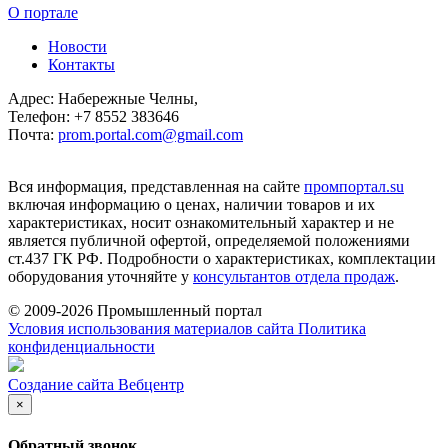
О портале
Новости
Контакты
Адрес:
Набережные Челны,
Телефон:
+7 8552 383646
Почта:
prom.portal.com@gmail.com
Вся информация, представленная на сайте
промпортал.su
включая информацию о ценах, наличии товаров и их
характеристиках, носит ознакомительный характер и не
является публичной офертой, определяемой положениями
ст.437 ГК РФ. Подробности о характеристиках, комплектации
оборудования уточняйте у
консультантов отдела продаж
.
©
2009-2026 Промышленный портал
Условия использования материалов сайта
Политика
конфиденциальности
Создание сайта
Вебцентр
×
Обратный звонок