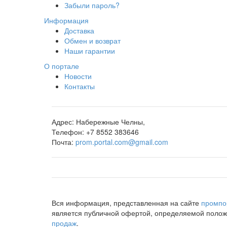
Забыли пароль?
Информация
Доставка
Обмен и возврат
Наши гарантии
О портале
Новости
Контакты
Адрес:
Набережные Челны,
Телефон:
+7 8552 383646
Почта:
prom.portal.com@gmail.com
Вся информация, представленная на сайте
промпо
является публичной офертой, определяемой положе
продаж
.