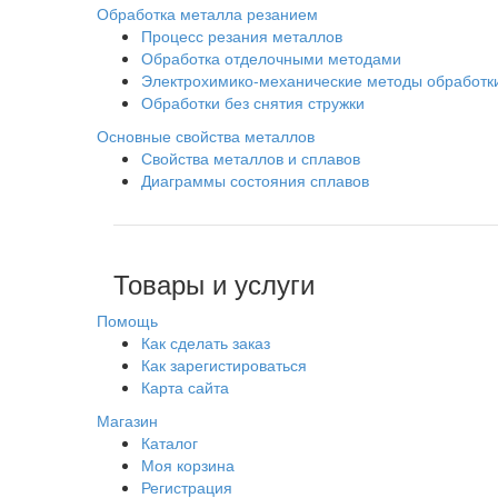
Обработка металла резанием
Процесс резания металлов
Обработка отделочными методами
Электрохимико-механические методы обработк
Обработки без снятия стружки
Основные свойства металлов
Свойства металлов и сплавов
Диаграммы состояния сплавов
Товары и услуги
Помощь
Как сделать заказ
Как зарегистироваться
Карта сайта
Магазин
Каталог
Моя корзина
Регистрация