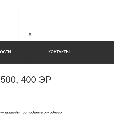
0
ОСТИ
КОНТАКТЫ
500, 400 ЭР
Г — приводы при подъеме от одного