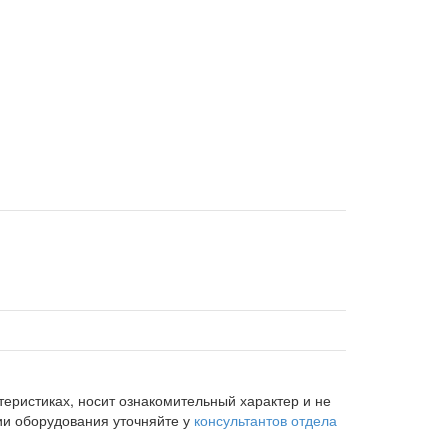
еристиках, носит ознакомительный характер и не
ии оборудования уточняйте у
консультантов отдела