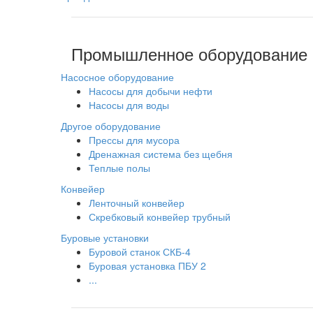
Промышленное оборудование
Насосное оборудование
Насосы для добычи нефти
Насосы для воды
Другое оборудование
Прессы для мусора
Дренажная система без щебня
Теплые полы
Конвейер
Ленточный конвейер
Скребковый конвейер трубный
Буровые установки
Буровой станок СКБ-4
Буровая установка ПБУ 2
...