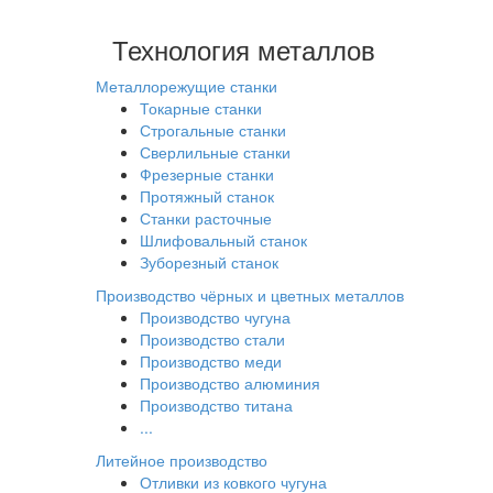
Технология металлов
Металлорежущие станки
Токарные станки
Строгальные станки
Сверлильные станки
Фрезерные станки
Протяжный станок
Станки расточные
Шлифовальный станок
Зуборезный станок
Производство чёрных и цветных металлов
Производство чугуна
Производство стали
Производство меди
Производство алюминия
Производство титана
...
Литейное производство
Отливки из ковкого чугуна