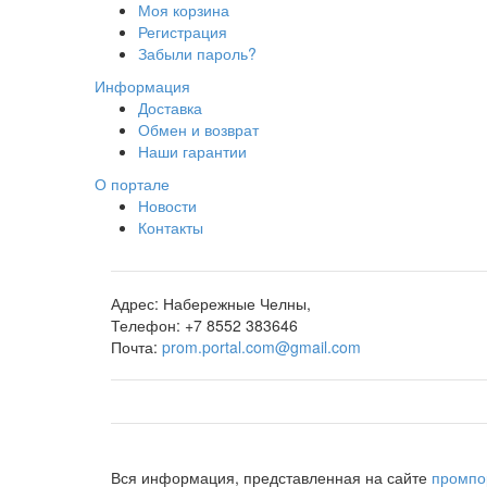
Моя корзина
Регистрация
Забыли пароль?
Информация
Доставка
Обмен и возврат
Наши гарантии
О портале
Новости
Контакты
Адрес:
Набережные Челны,
Телефон:
+7 8552 383646
Почта:
prom.portal.com@gmail.com
Вся информация, представленная на сайте
промпо