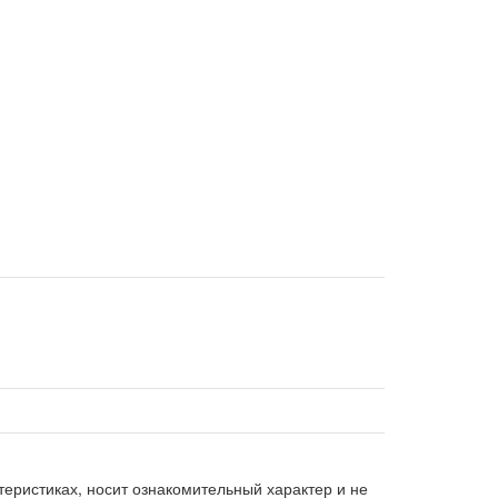
еристиках, носит ознакомительный характер и не