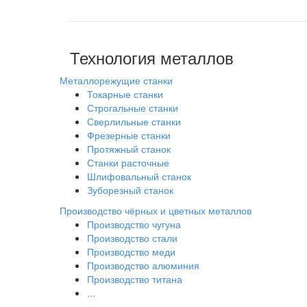
Технология металлов
Металлорежущие станки
Токарные станки
Строгальные станки
Сверлильные станки
Фрезерные станки
Протяжный станок
Станки расточные
Шлифовальный станок
Зуборезный станок
Производство чёрных и цветных металлов
Производство чугуна
Производство стали
Производство меди
Производство алюминия
Производство титана
...