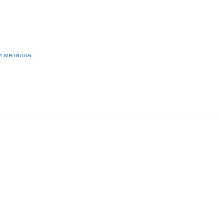
и металла