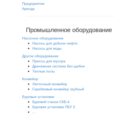
Предприятия
Аренда
Промышленное оборудование
Насосное оборудование
Насосы для добычи нефти
Насосы для воды
Другое оборудование
Прессы для мусора
Дренажная система без щебня
Теплые полы
Конвейер
Ленточный конвейер
Скребковый конвейер трубный
Буровые установки
Буровой станок СКБ-4
Буровая установка ПБУ 2
...