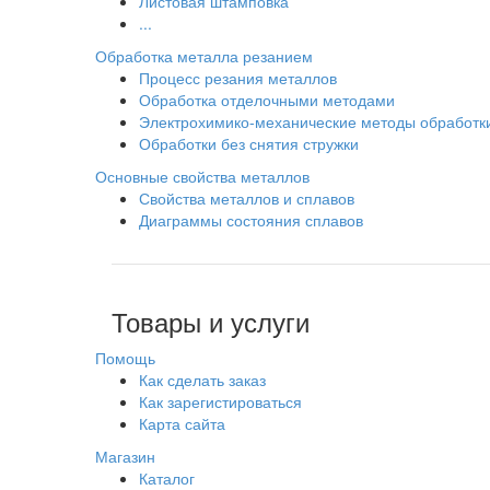
Листовая штамповка
...
Обработка металла резанием
Процесс резания металлов
Обработка отделочными методами
Электрохимико-механические методы обработк
Обработки без снятия стружки
Основные свойства металлов
Свойства металлов и сплавов
Диаграммы состояния сплавов
Товары и услуги
Помощь
Как сделать заказ
Как зарегистироваться
Карта сайта
Магазин
Каталог