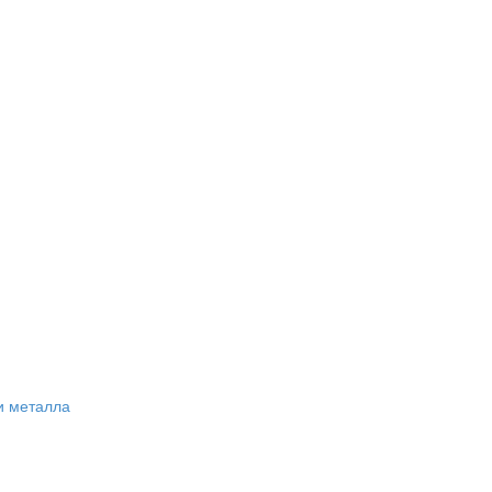
и металла