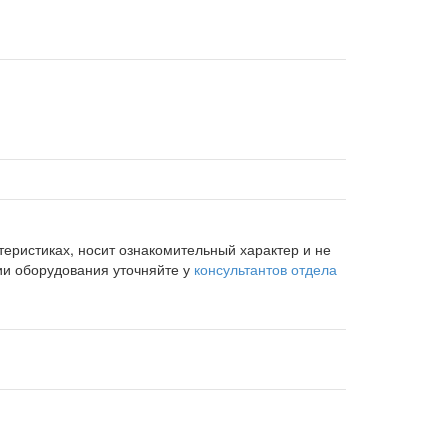
еристиках, носит ознакомительный характер и не
ии оборудования уточняйте у
консультантов отдела