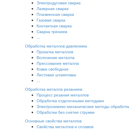
Электродуговая сварка
Лазерная сварка
Плазменная сварка
Газовая сварка
Контактная сварка
Сварка трением
...
Обработка металлов давлением
Прокатка металлов
Волочение металла
Прессование металла
Ковка свободная
Листовая штамповка
...
Обработка металла резанием
Процесс резания металлов
Обработка отделочными методами
Электрохимико-механические методы обработк
Обработки без снятия стружки
Основные свойства металлов
Свойства металлов и сплавов