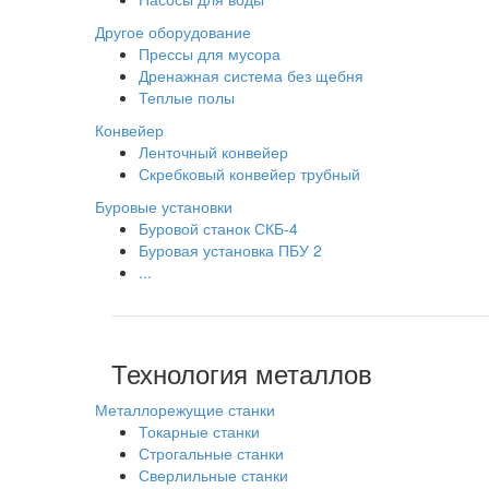
Другое оборудование
Прессы для мусора
Дренажная система без щебня
Теплые полы
Конвейер
Ленточный конвейер
Скребковый конвейер трубный
Буровые установки
Буровой станок СКБ-4
Буровая установка ПБУ 2
...
Технология металлов
Металлорежущие станки
Токарные станки
Строгальные станки
Сверлильные станки