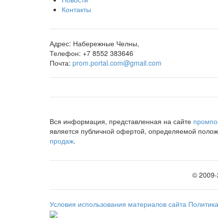
Контакты
Адрес:
Набережные Челны,
Телефон:
+7 8552 383646
Почта:
prom.portal.com@gmail.com
Вся информация, представленная на сайте
промпо
является публичной офертой, определяемой положе
продаж
.
©
2009
Условия использования материалов сайта
Политик