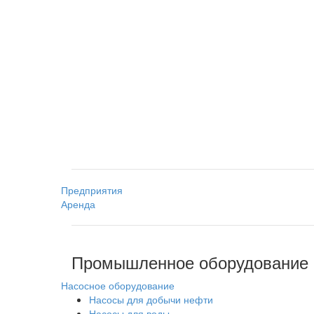
Предприятия
Аренда
Промышленное оборудование
Насосное оборудование
Насосы для добычи нефти
Насосы для воды