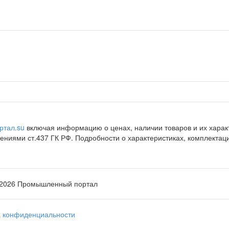
ртал.su
включая информацию о ценах, наличии товаров и их характ
ниями ст.437 ГК РФ. Подробности о характеристиках, комплектац
-2026 Промышленный портал
а конфиденциальности