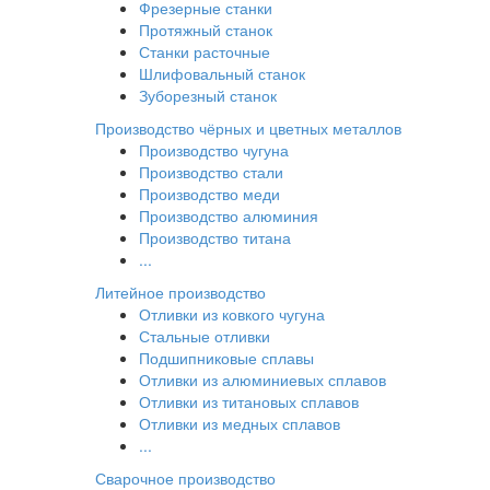
Фрезерные станки
Протяжный станок
Станки расточные
Шлифовальный станок
Зуборезный станок
Производство чёрных и цветных металлов
Производство чугуна
Производство стали
Производство меди
Производство алюминия
Производство титана
...
Литейное производство
Отливки из ковкого чугуна
Стальные отливки
Подшипниковые сплавы
Отливки из алюминиевых сплавов
Отливки из титановых сплавов
Отливки из медных сплавов
...
Сварочное производство