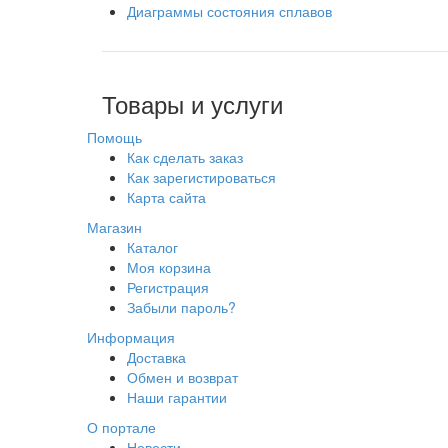
Диаграммы состояния сплавов
Товары и услуги
Помощь
Как сделать заказ
Как зарегистироваться
Карта сайта
Магазин
Каталог
Моя корзина
Регистрация
Забыли пароль?
Информация
Доставка
Обмен и возврат
Наши гарантии
О портале
Новости