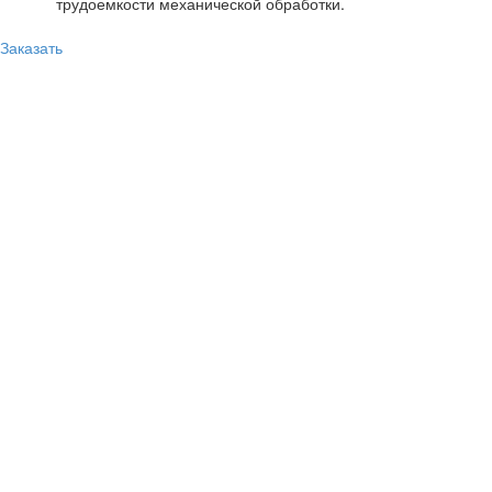
трудоемкости механической обработки.
Заказать