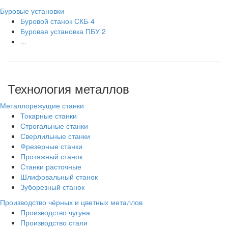
Буровые установки
Буровой станок СКБ-4
Буровая установка ПБУ 2
...
Технология металлов
Металлорежущие станки
Токарные станки
Строгальные станки
Сверлильные станки
Фрезерные станки
Протяжный станок
Станки расточные
Шлифовальный станок
Зуборезный станок
Производство чёрных и цветных металлов
Производство чугуна
Производство стали