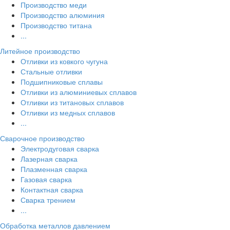
Производство меди
Производство алюминия
Производство титана
...
Литейное производство
Отливки из ковкого чугуна
Стальные отливки
Подшипниковые сплавы
Отливки из алюминиевых сплавов
Отливки из титановых сплавов
Отливки из медных сплавов
...
Сварочное производство
Электродуговая сварка
Лазерная сварка
Плазменная сварка
Газовая сварка
Контактная сварка
Сварка трением
...
Обработка металлов давлением