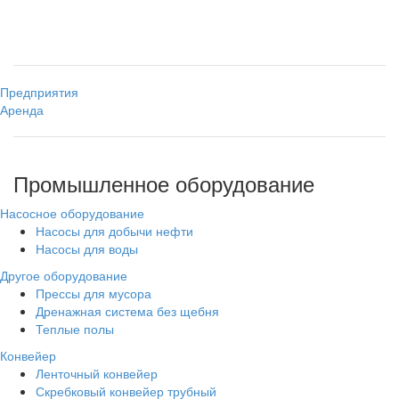
Предприятия
Аренда
Промышленное оборудование
Насосное оборудование
Насосы для добычи нефти
Насосы для воды
Другое оборудование
Прессы для мусора
Дренажная система без щебня
Теплые полы
Конвейер
Ленточный конвейер
Скребковый конвейер трубный