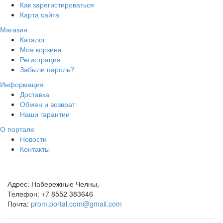
Как зарегистироваться
Карта сайта
Магазин
Каталог
Моя корзина
Регистрация
Забыли пароль?
Информация
Доставка
Обмен и возврат
Наши гарантии
О портале
Новости
Контакты
Адрес:
Набережные Челны,
Телефон:
+7 8552 383646
Почта:
prom.portal.com@gmail.com