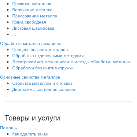
Прокатка металлов
Волочение металла
Прессование металла
Ковка свободная
Листовая штамповка
...
Обработка металла резанием
Процесс резания металлов
Обработка отделочными методами
Электрохимико-механические методы обработки металла
Обработки без снятия стружки
Основные свойства металлов
Свойства металлов и сплавов
Диаграммы состояния сплавов
Товары и услуги
Помощь
Как сделать заказ