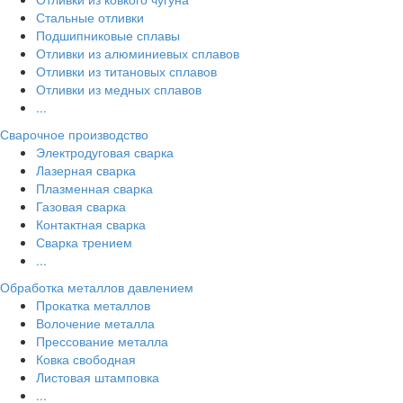
Стальные отливки
Подшипниковые сплавы
Отливки из алюминиевых сплавов
Отливки из титановых сплавов
Отливки из медных сплавов
...
Сварочное производство
Электродуговая сварка
Лазерная сварка
Плазменная сварка
Газовая сварка
Контактная сварка
Сварка трением
...
Обработка металлов давлением
Прокатка металлов
Волочение металла
Прессование металла
Ковка свободная
Листовая штамповка
...