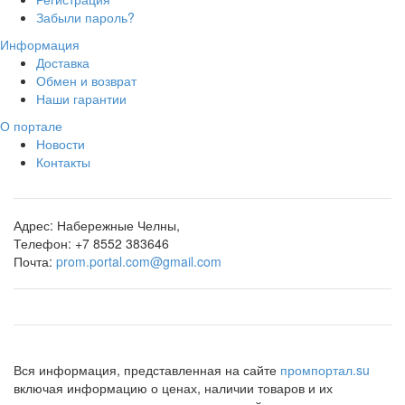
Забыли пароль?
Информация
Доставка
Обмен и возврат
Наши гарантии
О портале
Новости
Контакты
Адрес:
Набережные Челны,
Телефон:
+7 8552 383646
Почта:
prom.portal.com@gmail.com
Вся информация, представленная на сайте
промпортал.su
включая информацию о ценах, наличии товаров и их