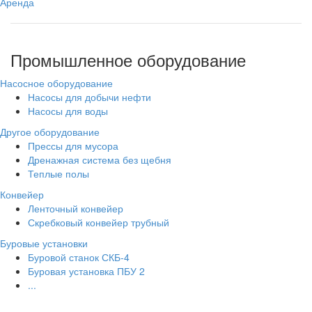
Аренда
Промышленное оборудование
Насосное оборудование
Насосы для добычи нефти
Насосы для воды
Другое оборудование
Прессы для мусора
Дренажная система без щебня
Теплые полы
Конвейер
Ленточный конвейер
Скребковый конвейер трубный
Буровые установки
Буровой станок СКБ-4
Буровая установка ПБУ 2
...