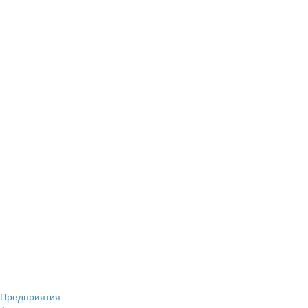
Предприятия