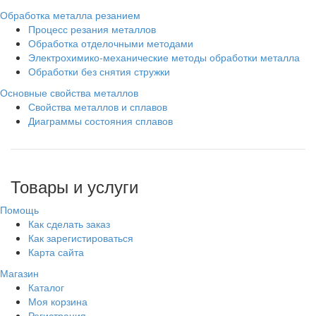
Обработка металла резанием
Процесс резания металлов
Обработка отделочными методами
Электрохимико-механические методы обработки металла
Обработки без снятия стружки
Основные свойства металлов
Свойства металлов и сплавов
Диаграммы состояния сплавов
Товары и услуги
Помощь
Как сделать заказ
Как зарегистироваться
Карта сайта
Магазин
Каталог
Моя корзина
Регистрация