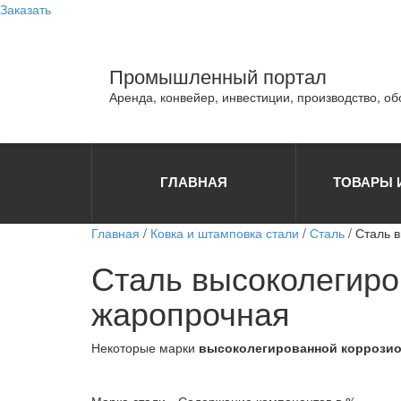
Заказать
Промышленный портал
Аренда, конвейер, инвестиции, производство, о
ГЛАВНАЯ
ТОВАРЫ 
Главная
/
Ковка и штамповка стали
/
Сталь
/ Сталь 
Сталь высоколегиро
жаропрочная
Некоторые марки
высоколегированной коррозио