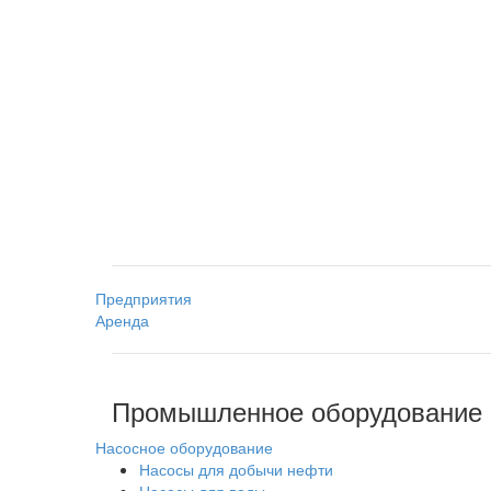
Предприятия
Аренда
Промышленное оборудование
Насосное оборудование
Насосы для добычи нефти