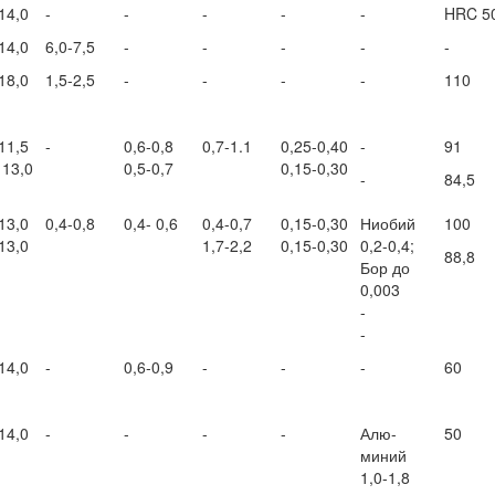
14,0
-
-
-
-
-
HRC 5
14,0
6,0-7,5
-
-
-
-
-
18,0
1,5-2,5
-
-
-
-
110
11,5
-
0,6-0,8
0,7-1.1
0,25-0,40
-
91
 13,0
0,5-0,7
0,15-0,30
-
84,5
13,0
0,4-0,8
0,4- 0,6
0,4-0,7
0,15-0,30
Ниобий
100
13,0
1,7-2,2
0,15-0,30
0,2-0,4;
88,8
Бор до
0,003
-
-
14,0
-
0,6-0,9
-
-
-
60
14,0
-
-
-
-
Алю-
50
миний
1,0-1,8