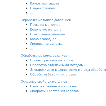
Контактная сварка
Сварка трением
...
Обработка металлов давлением
Прокатка металлов
Волочение металла
Прессование металла
Ковка свободная
Листовая штамповка
...
Обработка металла резанием
Процесс резания металлов
Обработка отделочными методами
Электрохимико-механические методы обработк
Обработки без снятия стружки
Основные свойства металлов
Свойства металлов и сплавов
Диаграммы состояния сплавов