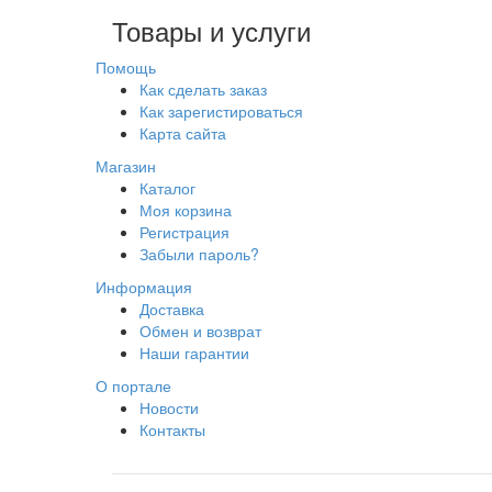
Товары и услуги
Помощь
Как сделать заказ
Как зарегистироваться
Карта сайта
Магазин
Каталог
Моя корзина
Регистрация
Забыли пароль?
Информация
Доставка
Обмен и возврат
Наши гарантии
О портале
Новости
Контакты