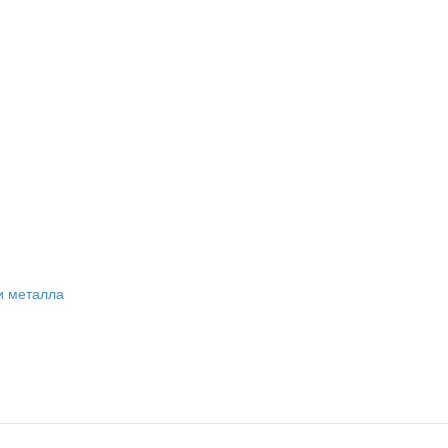
и металла