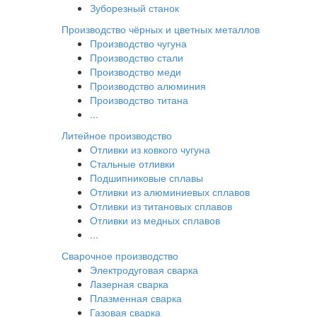
Зуборезный станок
Производство чёрных и цветных металлов
Производство чугуна
Производство стали
Производство меди
Производство алюминия
Производство титана
...
Литейное производство
Отливки из ковкого чугуна
Стальные отливки
Подшипниковые сплавы
Отливки из алюминиевых сплавов
Отливки из титановых сплавов
Отливки из медных сплавов
...
Сварочное производство
Электродуговая сварка
Лазерная сварка
Плазменная сварка
Газовая сварка