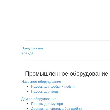
Предприятия
Аренда
Промышленное оборудование
Насосное оборудование
Насосы для добычи нефти
Насосы для воды
Другое оборудование
Прессы для мусора
Дренажная система без щебня