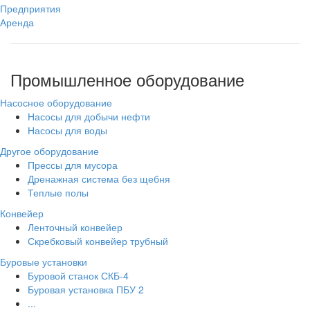
Предприятия
Аренда
Промышленное оборудование
Насосное оборудование
Насосы для добычи нефти
Насосы для воды
Другое оборудование
Прессы для мусора
Дренажная система без щебня
Теплые полы
Конвейер
Ленточный конвейер
Скребковый конвейер трубный
Буровые установки
Буровой станок СКБ-4
Буровая установка ПБУ 2
...