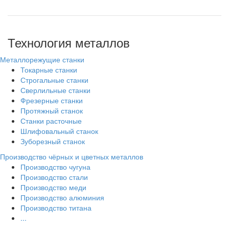
Технология металлов
Металлорежущие станки
Токарные станки
Строгальные станки
Сверлильные станки
Фрезерные станки
Протяжный станок
Станки расточные
Шлифовальный станок
Зуборезный станок
Производство чёрных и цветных металлов
Производство чугуна
Производство стали
Производство меди
Производство алюминия
Производство титана
...