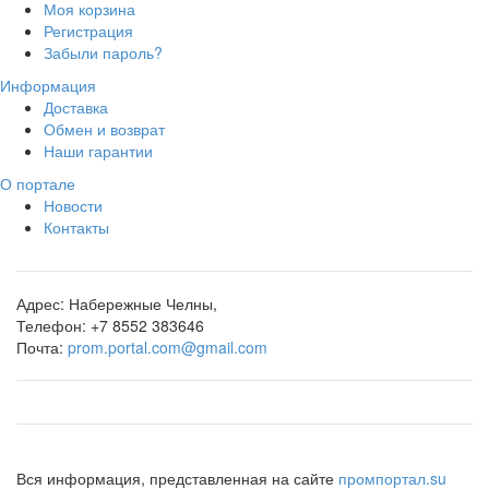
Моя корзина
Регистрация
Забыли пароль?
Информация
Доставка
Обмен и возврат
Наши гарантии
О портале
Новости
Контакты
Адрес:
Набережные Челны,
Телефон:
+7 8552 383646
Почта:
prom.portal.com@gmail.com
Вся информация, представленная на сайте
промпортал.su