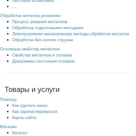
Листовая штамповка
...
Обработка металла резанием
Процесс резания металлов
Обработка отделочными методами
Электрохимико-механические методы обработки металла
Обработки без снятия стружки
Основные свойства металлов
Свойства металлов и сплавов
Диаграммы состояния сплавов
Товары и услуги
Помощь
Как сделать заказ
Как зарегистироваться
Карта сайта
Магазин
Каталог