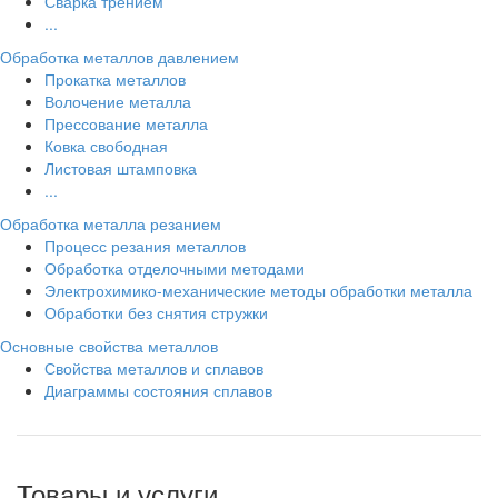
Сварка трением
...
Обработка металлов давлением
Прокатка металлов
Волочение металла
Прессование металла
Ковка свободная
Листовая штамповка
...
Обработка металла резанием
Процесс резания металлов
Обработка отделочными методами
Электрохимико-механические методы обработки металла
Обработки без снятия стружки
Основные свойства металлов
Свойства металлов и сплавов
Диаграммы состояния сплавов
Товары и услуги