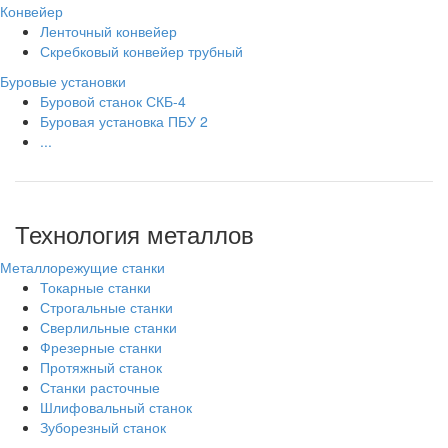
Конвейер
Ленточный конвейер
Скребковый конвейер трубный
Буровые установки
Буровой станок СКБ-4
Буровая установка ПБУ 2
...
Технология металлов
Металлорежущие станки
Токарные станки
Строгальные станки
Сверлильные станки
Фрезерные станки
Протяжный станок
Станки расточные
Шлифовальный станок
Зуборезный станок