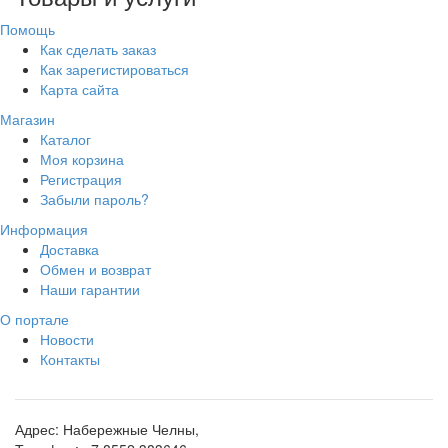
Помощь
Как сделать заказ
Как зарегистироваться
Карта сайта
Магазин
Каталог
Моя корзина
Регистрация
Забыли пароль?
Информация
Доставка
Обмен и возврат
Наши гарантии
О портале
Новости
Контакты
Адрес:
Набережные Челны,