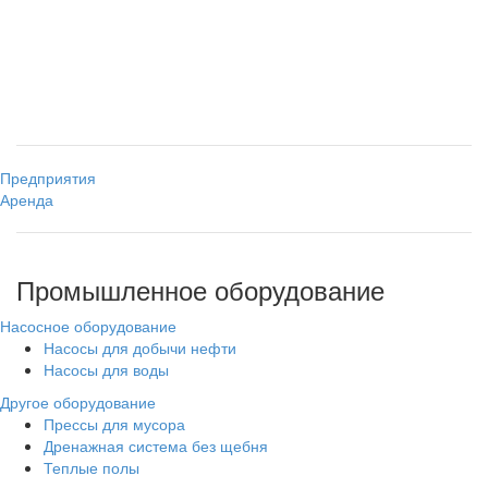
Предприятия
Аренда
Промышленное оборудование
Насосное оборудование
Насосы для добычи нефти
Насосы для воды
Другое оборудование
Прессы для мусора
Дренажная система без щебня
Теплые полы