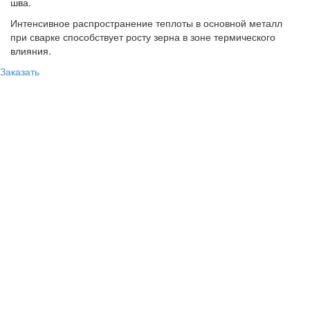
шва.
Интенсивное распространение теплоты в основной металл
при сварке способствует росту зерна в зоне термического
влияния.
Заказать