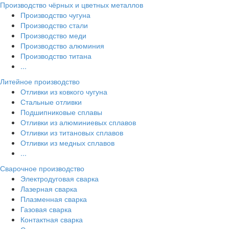
Производство чёрных и цветных металлов
Производство чугуна
Производство стали
Производство меди
Производство алюминия
Производство титана
...
Литейное производство
Отливки из ковкого чугуна
Стальные отливки
Подшипниковые сплавы
Отливки из алюминиевых сплавов
Отливки из титановых сплавов
Отливки из медных сплавов
...
Сварочное производство
Электродуговая сварка
Лазерная сварка
Плазменная сварка
Газовая сварка
Контактная сварка