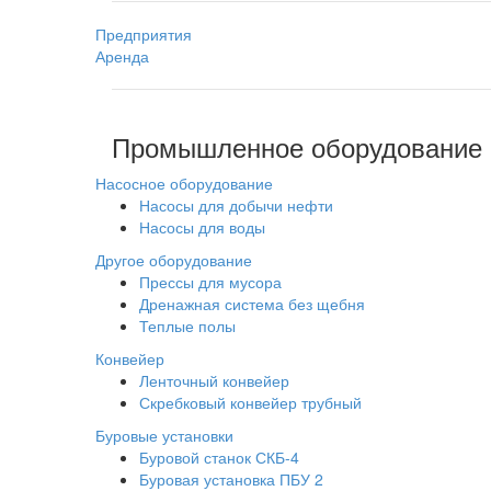
Предприятия
Аренда
Промышленное оборудование
Насосное оборудование
Насосы для добычи нефти
Насосы для воды
Другое оборудование
Прессы для мусора
Дренажная система без щебня
Теплые полы
Конвейер
Ленточный конвейер
Скребковый конвейер трубный
Буровые установки
Буровой станок СКБ-4
Буровая установка ПБУ 2