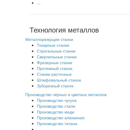
...
Технология металлов
Металлорежущие станки
Токарные станки
Строгальные станки
Сверлильные станки
Фрезерные станки
Протяжный станок
Станки расточные
Шлифовальный станок
Зуборезный станок
Производство чёрных и цветных металлов
Производство чугуна
Производство стали
Производство меди
Производство алюминия
Производство титана
...