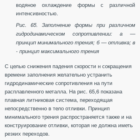
водяное охлаждение формы с различной
интенсивностью.
Рис. 65. Заполнение формы при различном
гидродинамическом сопротивлении: а —
принцип минимального трения; б — отливка; в
- принцип максимального трения
С целью снижения падения скорости н сокращения
времени заполнения желательно устранить
гидродинамические сопротивления на пути
расплавленного металла. Нa рис. 65,6 показана
плавная литниковая система, переходящая
непосредственно в тело отливки. Принцип
минимального трения распространяется также и на
конструирование отливки, которая не должна иметь
резких переходов.