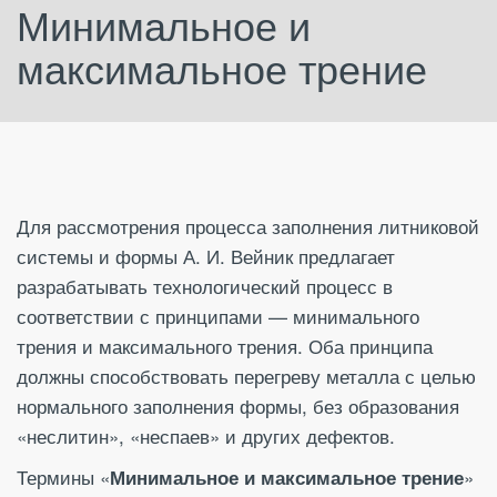
Минимальное и
максимальное трение
Для рассмотрения процесса заполнения литниковой
системы и формы А. И. Вейник предлагает
разрабатывать технологический процесс в
соответствии с принципами — минимального
трения и максимального трения. Оба принципа
должны способствовать перегреву металла с целью
нормального заполнения формы, без образования
«неслитин», «неспаев» и других дефектов.
Термины «
»
Минимальное и максимальное трение