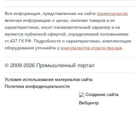
Вся информация, представленная на сайте
промпортал.su
включая информацию о ценах, наличии товаров и их
характеристиках, носит ознакомительный характер и не
является публичной офертой, определяемой положениями
ст.437 ГК РФ. Подробности о характеристиках, комплектации
оборудования уточняйте у
консультантов отдела продаж
.
©
2009-2026 Промышленный портал
Условия использования материалов сайта
Политика конфиденциальности
Создание сайта
Вебцентр