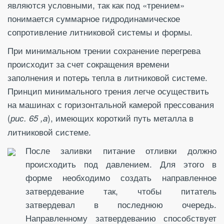
являются условными, так как под «трением»
понимается суммарное гидродинамическое
сопротивление литниковой системы и формы.
При минимальном трении сохранение перегрева
происходит за счет сокращения времени
заполнения и потерь тепла в литниковой системе.
Принцип минимального трения легче осуществить
на машинах с горизонтальной камерой прессования
(
), имеющих короткий путь металла в
рис. 65 ,a
литниковой системе.
После заливки питание отливки должно
происходить под давлением. Для этого в
форме необходимо создать направленное
затвердевание так, чтобы питатель
затвердевал в последнюю очередь.
Направленному затвердеванию способствует