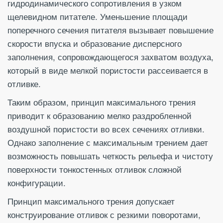
гидродинамического сопротивления в узком
щелевидном питателе. Уменьшение площади
поперечного сечения питателя вызывает повышение
скорости впуска и образование дисперсного
заполнения, сопровождающегося захватом воздуха,
который в виде мелкой пористости рассеивается в
отливке.
Таким образом, принцип максимального трения
приводит к образованию мелко раздробленной
воздушной пористости во всех сечениях отливки.
Однако заполнение с максимальным трением дает
возможность повышать четкость рельефа и чистоту
поверхности тонкостенных отливок сложной
конфигурации.
Принцип максимального трения допускает
конструирование отливок с резкими поворотами,