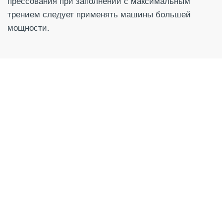
прессования при заполнении с максимальным
трением следует применять машины большей
мощности.